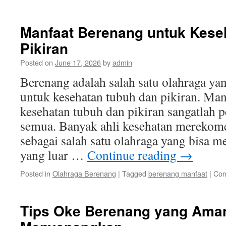
Manfaat Berenang untuk Kese
Pikiran
Posted on
June 17, 2026
by
admin
Berenang adalah salah satu olahraga ya
untuk kesehatan tubuh dan pikiran. Man
kesehatan tubuh dan pikiran sangatlah p
semua. Banyak ahli kesehatan merekom
sebagai salah satu olahraga yang bisa 
yang luar …
Continue reading
→
Posted in
Olahraga Berenang
|
Tagged
berenang manfaat
|
Com
Tips Oke Berenang yang Ama