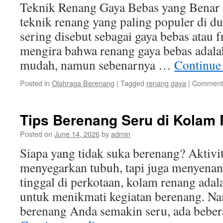
Teknik Renang Gaya Bebas yang Benar 
teknik renang yang paling populer di du
sering disebut sebagai gaya bebas atau 
mengira bahwa renang gaya bebas adala
mudah, namun sebenarnya …
Continue
Posted in
Olahraga Berenang
|
Tagged
renang gaya
|
Comments
Tips Berenang Seru di Kolam
Posted on
June 14, 2026
by
admin
Siapa yang tidak suka berenang? Aktivit
menyegarkan tubuh, tapi juga menyenan
tinggal di perkotaan, kolam renang adal
untuk menikmati kegiatan berenang. Na
berenang Anda semakin seru, ada beber