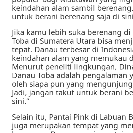
keindahan alam sambil berenang. 
untuk berani berenang saja di sini
Jika kamu lebih suka berenang di 
Toba di Sumatera Utara bisa menj
tepat. Danau terbesar di Indones
keindahan alam yang memukau dan
Menurut peneliti lingkungan, Dina
Danau Toba adalah pengalaman y
oleh siapa pun yang mengunjungi
Jadi, jangan takut untuk berani b
sini.”
Selain itu, Pantai Pink di Labuan
juga merupakan tempat yang men