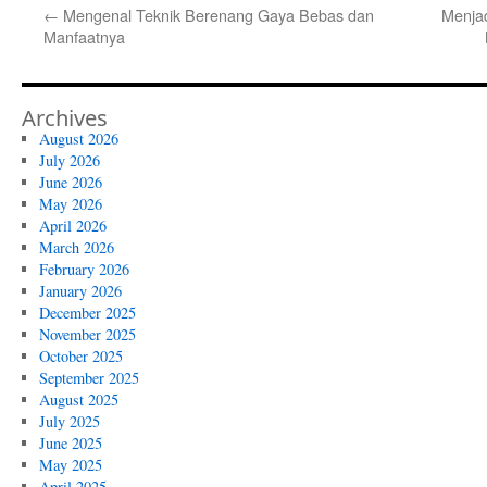
←
Mengenal Teknik Berenang Gaya Bebas dan
Menjad
Manfaatnya
Archives
August 2026
July 2026
June 2026
May 2026
April 2026
March 2026
February 2026
January 2026
December 2025
November 2025
October 2025
September 2025
August 2025
July 2025
June 2025
May 2025
April 2025