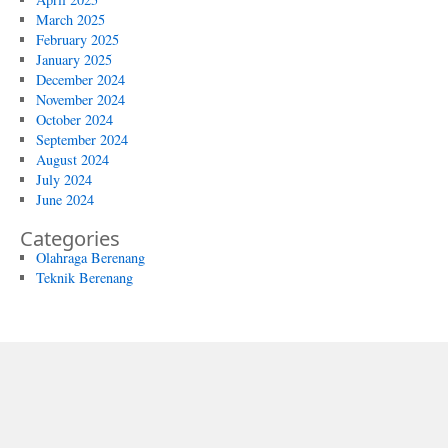
March 2025
February 2025
January 2025
December 2024
November 2024
October 2024
September 2024
August 2024
July 2024
June 2024
Categories
Olahraga Berenang
Teknik Berenang