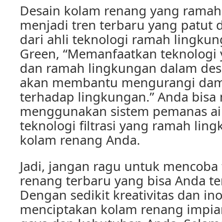
Desain kolam renang yang ramah
menjadi tren terbaru yang patut 
dari ahli teknologi ramah lingkun
Green, “Memanfaatkan teknologi
dan ramah lingkungan dalam des
akan membantu mengurangi dam
terhadap lingkungan.” Anda bis
menggunakan sistem pemanas air
teknologi filtrasi yang ramah lin
kolam renang Anda.
Jadi, jangan ragu untuk mencoba 
renang terbaru yang bisa Anda t
Dengan sedikit kreativitas dan ino
menciptakan kolam renang impia