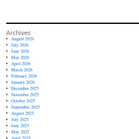
Archives
August 2026
July 2026
June 2026
May 2026
April 2026
March 2026
February 2026
January 2026
December 2025
November 2025
October 2025
September 2025
August 2025
July 2025
June 2025
May 2025
April 2025