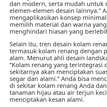
dan modern, serta mudah untuk
elemen-elemen desain lainnya.” 
mengaplikasikan konsep minimali
memilih material dan warna yang
menghindari hiasan yang berlebi
Selain itu, tren desain kolam ren
termasuk kolam renang dengan
alam. Menurut ahli desain landsk
“Kolam renang yang terintegrasi
sekitarnya akan menciptakan sua
segar dan alami.” Anda bisa me
di sekitar kolam renang Anda d
tanaman hijau atau air terjun keci
menciptakan kesan alami.