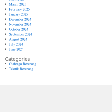
March 2025
February 2025
January 2025
December 2024
November 2024
October 2024
September 2024
August 2024
July 2024
June 2024
Categories
Olahraga Berenang
Teknik Berenang