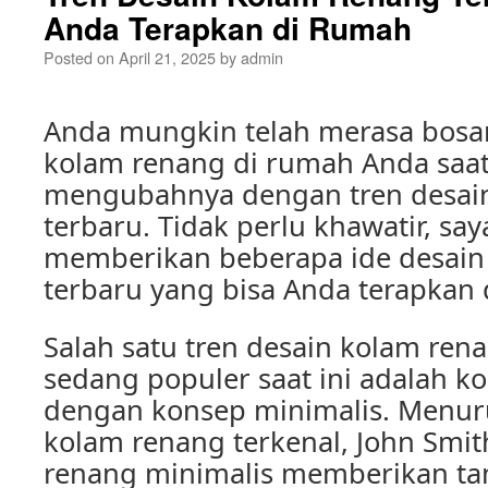
Anda Terapkan di Rumah
Posted on
April 21, 2025
by
admin
Anda mungkin telah merasa bosa
kolam renang di rumah Anda saat 
mengubahnya dengan tren desai
terbaru. Tidak perlu khawatir, sa
memberikan beberapa ide desain
terbaru yang bisa Anda terapkan 
Salah satu tren desain kolam ren
sedang populer saat ini adalah k
dengan konsep minimalis. Menuru
kolam renang terkenal, John Smit
renang minimalis memberikan ta