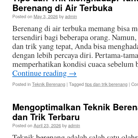
Berenang di Air Terbuka
Posted on
May 3, 2026
by
admin
Berenang di air terbuka memang bisa m
tersendiri bagi beberapa orang. Namun,
dan trik yang tepat, Anda bisa menghada
dengan lebih percaya diri. Pertama-tama
memperhatikan kondisi cuaca sebelum 
Continue reading
→
Posted in
Teknik Berenang
|
Tagged
tips dan trik berenang
|
Co
Mengoptimalkan Teknik Beren
dan Trik Terbaru
Posted on
April 23, 2026
by
admin
Teknik berenang adalah salah satu olahr