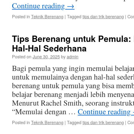
Continue reading
→
Posted in
Teknik Berenang
|
Tagged
tips dan trik berenang
|
Co
Tips Berenang untuk Pemula:
Hal-Hal Sederhana
Posted on
June 30, 2025
by
admin
Bagi pemula yang ingin memulai belajar
untuk memulainya dengan hal-hal seder
berenang untuk pemula yang bisa memb
belajar berenang menjadi lebih menyena
Menurut Rachel Smith, seorang instrukt
“Memulai dengan …
Continue reading
Posted in
Teknik Berenang
|
Tagged
tips dan trik berenang
|
Co