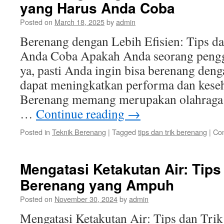
yang Harus Anda Coba
Posted on
March 18, 2025
by
admin
Berenang dengan Lebih Efisien: Tips d
Anda Coba Apakah Anda seorang pengg
ya, pasti Anda ingin bisa berenang denga
dapat meningkatkan performa dan kese
Berenang memang merupakan olahraga
…
Continue reading
→
Posted in
Teknik Berenang
|
Tagged
tips dan trik berenang
|
Co
Mengatasi Ketakutan Air: Tips
Berenang yang Ampuh
Posted on
November 30, 2024
by
admin
Mengatasi Ketakutan Air: Tips dan Tri