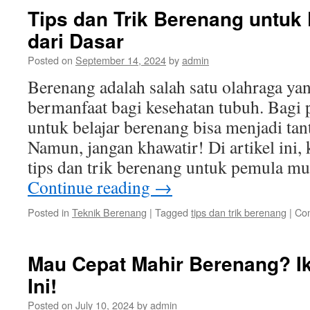
Tips dan Trik Berenang untuk
dari Dasar
Posted on
September 14, 2024
by
admin
Berenang adalah salah satu olahraga y
bermanfaat bagi kesehatan tubuh. Bagi
untuk belajar berenang bisa menjadi tan
Namun, jangan khawatir! Di artikel ini
tips dan trik berenang untuk pemula mu
Continue reading
→
Posted in
Teknik Berenang
|
Tagged
tips dan trik berenang
|
Co
Mau Cepat Mahir Berenang? Iku
Ini!
Posted on
July 10, 2024
by
admin