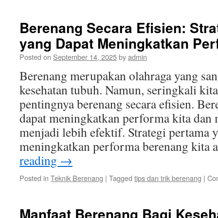
Berenang Secara Efisien: Strat
yang Dapat Meningkatkan Per
Posted on
September 14, 2025
by
admin
Berenang merupakan olahraga yang san
kesehatan tubuh. Namun, seringkali kit
pentingnya berenang secara efisien. Ber
dapat meningkatkan performa kita dan 
menjadi lebih efektif. Strategi pertama 
meningkatkan performa berenang kita
reading
→
Posted in
Teknik Berenang
|
Tagged
tips dan trik berenang
|
Co
Manfaat Berenang Bagi Keseha