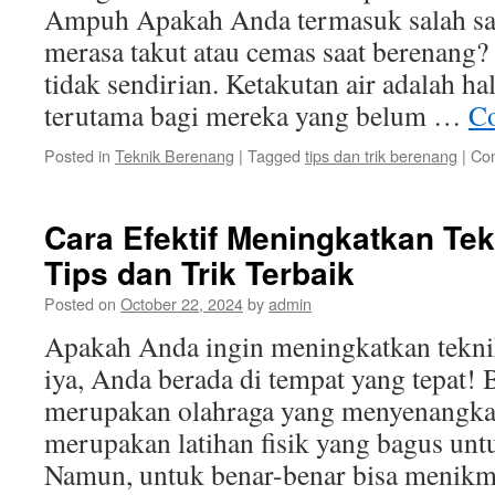
Ampuh Apakah Anda termasuk salah sat
merasa takut atau cemas saat berenang?
tidak sendirian. Ketakutan air adalah h
terutama bagi mereka yang belum …
Co
Posted in
Teknik Berenang
|
Tagged
tips dan trik berenang
|
Co
Cara Efektif Meningkatkan Te
Tips dan Trik Terbaik
Posted on
October 22, 2024
by
admin
Apakah Anda ingin meningkatkan tekni
iya, Anda berada di tempat yang tepat!
merupakan olahraga yang menyenangkan,
merupakan latihan fisik yang bagus unt
Namun, untuk benar-benar bisa menikma