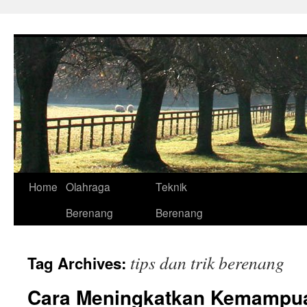
Skip
to
content
Home
Olahraga
Teknik
Berenang
Berenang
tips dan trik berenang
Tag Archives:
Cara Meningkatkan Kemampu