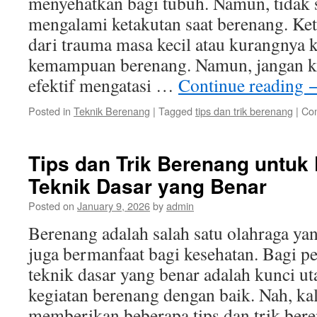
menyehatkan bagi tubuh. Namun, tidak 
mengalami ketakutan saat berenang. Keta
dari trauma masa kecil atau kurangnya 
kemampuan berenang. Namun, jangan kh
efektif mengatasi …
Continue reading
Posted in
Teknik Berenang
|
Tagged
tips dan trik berenang
|
Co
Tips dan Trik Berenang untuk
Teknik Dasar yang Benar
Posted on
January 9, 2026
by
admin
Berenang adalah salah satu olahraga y
juga bermanfaat bagi kesehatan. Bagi
teknik dasar yang benar adalah kunci 
kegiatan berenang dengan baik. Nah, kali
memberikan beberapa tips dan trik be