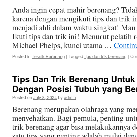
Anda ingin cepat mahir berenang? Tidak
karena dengan mengikuti tips dan trik i
menjadi ahli dalam waktu singkat! Mau
Ikuti tips dan trik ini! Menurut pelatih 
Michael Phelps, kunci utama …
Contin
Posted in
Teknik Berenang
|
Tagged
tips dan trik berenang
|
Co
Tips Dan Trik Berenang Untuk
Dengan Posisi Tubuh yang Be
Posted on
July 8, 2024
by
admin
Berenang merupakan olahraga yang me
menyehatkan. Bagi pemula, penting un
trik berenang agar bisa melakukannya d
satu tips yang penting adalah mulai den