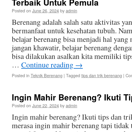
Terbaik Untuk Pemula
Posted on
June 26, 2024
by
admin
Berenang adalah salah satu aktivitas 
bermanfaat untuk kesehatan tubuh. Nam
belajar berenang bisa menjadi hal yang
jangan khawatir, belajar berenang den
bisa dilakukan asalkan kita memiliki tip
…
Continue reading
→
Posted in
Teknik Berenang
|
Tagged
tips dan trik berenang
|
Co
Ingin Mahir Berenang? Ikuti Ti
Posted on
June 22, 2024
by
admin
Ingin mahir berenang? Ikuti tips dan tr
merasa ingin mahir berenang tapi tidak 