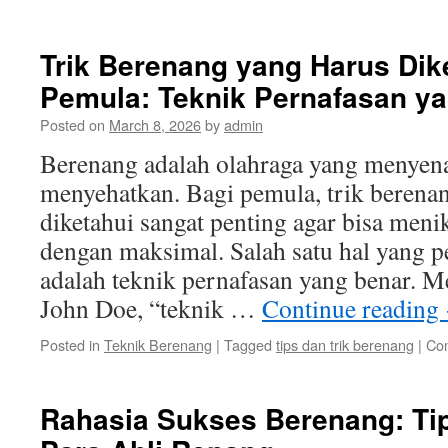
Trik Berenang yang Harus Dik
Pemula: Teknik Pernafasan y
Posted on
March 8, 2026
by
admin
Berenang adalah olahraga yang menyen
menyehatkan. Bagi pemula, trik berena
diketahui sangat penting agar bisa meni
dengan maksimal. Salah satu hal yang p
adalah teknik pernafasan yang benar. M
John Doe, “teknik …
Continue reading
Posted in
Teknik Berenang
|
Tagged
tips dan trik berenang
|
Co
Rahasia Sukses Berenang: Tip