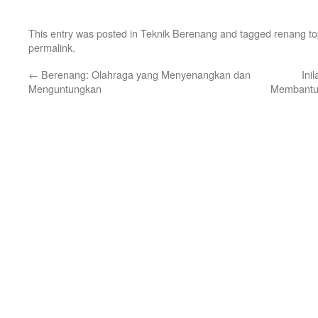
This entry was posted in
Teknik Berenang
and tagged
renang to
permalink
.
←
Berenang: Olahraga yang Menyenangkan dan
Ini
Menguntungkan
Membantu