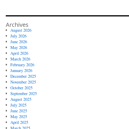
Archives
August 2026
July 2026
June 2026
May 2026
April 2026
March 2026
February 2026
January 2026
December 2025
November 2025
October 2025
September 2025
August 2025
July 2025
June 2025
May 2025
April 2025
March 2025