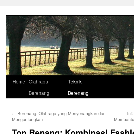
Skip
to
content
Home
Olahraga
Teknik
Berenang
Berenang
←
Berenang: Olahraga yang Menyenangkan dan
Ini
Menguntungkan
Membantu
Top Renang: Kombinasi Fashi