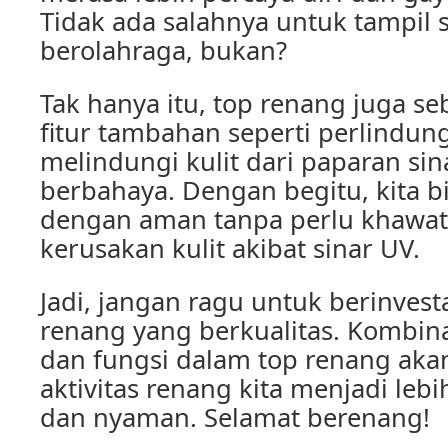
Tidak ada salahnya untuk tampil s
berolahraga, bukan?
Tak hanya itu, top renang juga se
fitur tambahan seperti perlindu
melindungi kulit dari paparan si
berbahaya. Dengan begitu, kita b
dengan aman tanpa perlu khawat
kerusakan kulit akibat sinar UV.
Jadi, jangan ragu untuk berinvest
renang yang berkualitas. Kombina
dan fungsi dalam top renang ak
aktivitas renang kita menjadi le
dan nyaman. Selamat berenang!