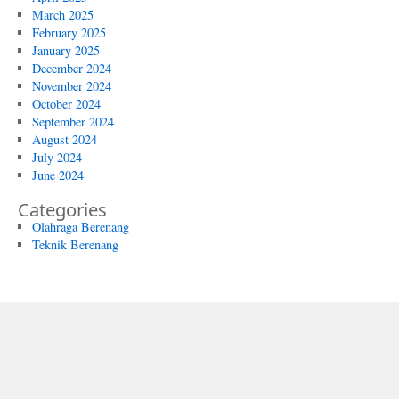
March 2025
February 2025
January 2025
December 2024
November 2024
October 2024
September 2024
August 2024
July 2024
June 2024
Categories
Olahraga Berenang
Teknik Berenang