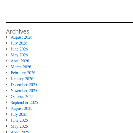
Archives
August 2026
July 2026
June 2026
May 2026
April 2026
March 2026
February 2026
January 2026
December 2025
November 2025
October 2025
September 2025
August 2025
July 2025
June 2025
May 2025
April 2025