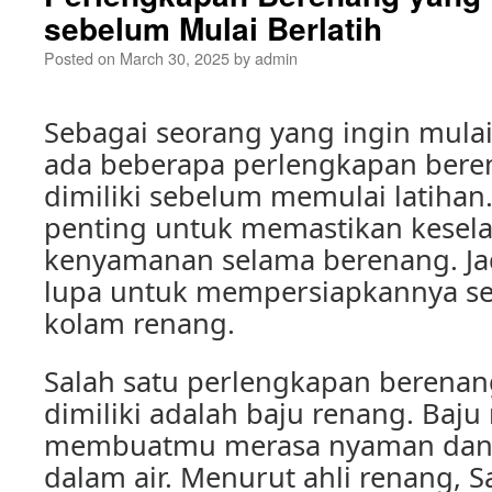
sebelum Mulai Berlatih
Posted on
March 30, 2025
by
admin
Sebagai seorang yang ingin mulai
ada beberapa perlengkapan bere
dimiliki sebelum memulai latihan
penting untuk memastikan kesel
kenyamanan selama berenang. Ja
lupa untuk mempersiapkannya se
kolam renang.
Salah satu perlengkapan berenan
dimiliki adalah baju renang. Baju
membuatmu merasa nyaman dan 
dalam air. Menurut ahli renang, 