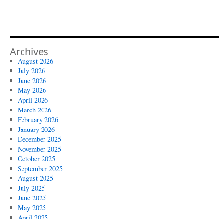
Archives
August 2026
July 2026
June 2026
May 2026
April 2026
March 2026
February 2026
January 2026
December 2025
November 2025
October 2025
September 2025
August 2025
July 2025
June 2025
May 2025
April 2025