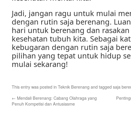
Jadi, jangan ragu untuk mulai m
dengan rutin saja berenang. Lua
hari untuk berenang dan rasakan
kesehatan tubuh kita. Sebagai ka
kebugaran dengan rutin saja ber
pilihan yang tepat untuk hidup s
mulai sekarang!
This entry was posted in
Teknik Berenang
and tagged
saja ber
←
Mendali Berenang: Cabang Olahraga yang
Penting
Penuh Kompetisi dan Antusiasme