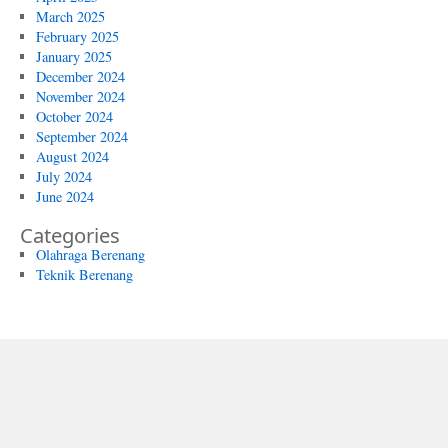
March 2025
February 2025
January 2025
December 2024
November 2024
October 2024
September 2024
August 2024
July 2024
June 2024
Categories
Olahraga Berenang
Teknik Berenang