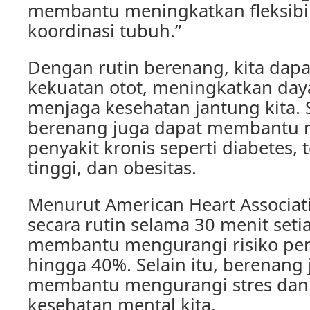
membantu meningkatkan fleksibil
koordinasi tubuh.”
Dengan rutin berenang, kita dap
kekuatan otot, meningkatkan day
menjaga kesehatan jantung kita. S
berenang juga dapat membantu m
penyakit kronis seperti diabetes,
tinggi, dan obesitas.
Menurut American Heart Associat
secara rutin selama 30 menit seti
membantu mengurangi risiko pen
hingga 40%. Selain itu, berenang
membantu mengurangi stres dan
kesehatan mental kita.