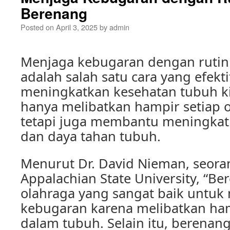
Berenang
Posted on
April 3, 2025
by
admin
Menjaga kebugaran dengan rutin
adalah salah satu cara yang efekt
meningkatkan kesehatan tubuh ki
hanya melibatkan hampir setiap 
tetapi juga membantu meningkat
dan daya tahan tubuh.
Menurut Dr. David Nieman, seoran
Appalachian State University, “B
olahraga yang sangat baik untuk
kebugaran karena melibatkan ha
dalam tubuh. Selain itu, berenan