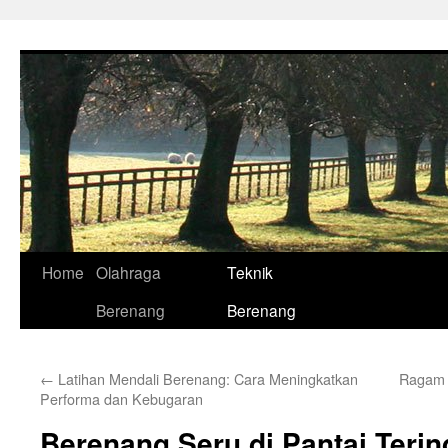
Skip
to
content
Home
Olahraga
Teknik
Berenang
Berenang
←
Latihan Mendali Berenang: Cara Meningkatkan
Ragam 
Performa dan Kebugaran
Berenang Seru di Pantai Terin