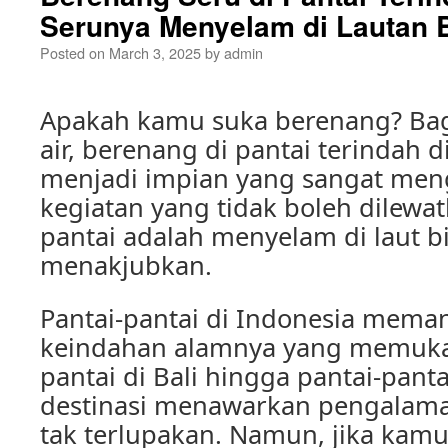
Serunya Menyelam di Lautan 
Posted on
March 3, 2025
by
admin
Apakah kamu suka berenang? Bagi 
air, berenang di pantai terindah d
menjadi impian yang sangat meng
kegiatan yang tidak boleh dilewat
pantai adalah menyelam di laut b
menakjubkan.
Pantai-pantai di Indonesia mema
keindahan alamnya yang memukau
pantai di Bali hingga pantai-panta
destinasi menawarkan pengalam
tak terlupakan. Namun, jika kam