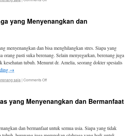
Pentingnya
Rutin
Berenang
raga yang Menyenangkan dan
Saja
untuk
Kesehatan
Jantung
dan
ang menyenangkan dan bisa menghilangkan stres. Siapa yang
Paru-
paru
a orang pasti suka berenang. Selain menyegarkan, berenang juga
 kesehatan tubuh. Menurut dr. Amelia, seorang dokter spesialis
ading
→
on
erenang saja
|
Comments Off
Berenang
Saja:
Olahraga
itas yang Menyenangkan dan Bermanfaat
yang
Menyenangkan
dan
Menghilangkan
Stres
enangkan dan bermanfaat untuk semua usia. Siapa yang tidak
 tubuh, berenang juga merupakan olahraga yang baik untuk