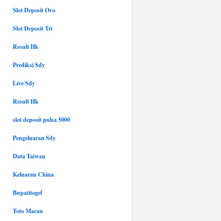
Slot Deposit Ovo
Slot Deposit Tri
Result Hk
Prediksi Sdy
Live Sdy
Result Hk
slot deposit pulsa 5000
Pengeluaran Sdy
Data Taiwan
Keluaran China
Bupatitogel
Toto Macau