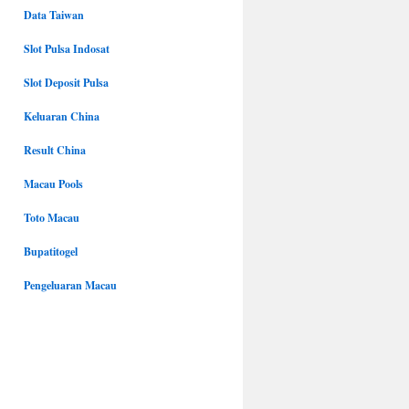
Data Taiwan
Slot Pulsa Indosat
Slot Deposit Pulsa
Keluaran China
Result China
Macau Pools
Toto Macau
Bupatitogel
Pengeluaran Macau