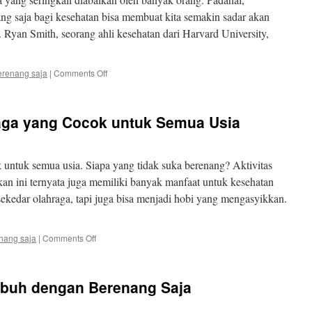
ng saja bagi kesehatan bisa membuat kita semakin sadar akan
r. Ryan Smith, seorang ahli kesehatan dari Harvard University,
on
erenang saja
|
Comments Off
Mengenal
Lebih
Jauh
aga yang Cocok untuk Semua Usia
Manfaat
Berenang
Saja
bagi
 untuk semua usia. Siapa yang tidak suka berenang? Aktivitas
Kesehatan
 ini ternyata juga memiliki banyak manfaat untuk kesehatan
ekedar olahraga, tapi juga bisa menjadi hobi yang mengasyikkan.
on
nang saja
|
Comments Off
Berenang
Saja:
Olahraga
ubuh dengan Berenang Saja
yang
Cocok