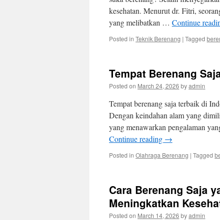
kesehatan. Menurut dr. Fitri, seoran
yang melibatkan …
Continue read
Posted in
Teknik Berenang
|
Tagged
bere
Tempat Berenang Saja 
Posted on
March 24, 2026
by
admin
Tempat berenang saja terbaik di Ind
Dengan keindahan alam yang dimilik
yang menawarkan pengalaman yang t
Continue reading
→
Posted in
Olahraga Berenang
|
Tagged
b
Cara Berenang Saja y
Meningkatkan Keseha
Posted on
March 14, 2026
by
admin