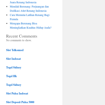
Juara Renang Indonesia
Mendali Berenang: Perjuangan dan
Dedikasi Atlet Renang Indonesia
Cara Memulai Latihan Renang Bagi
Pemula
Mengapa Berenang Bisa
Meningkatkan Kualitas Hidup Anda?
Recent Comments
No comments to show.
Slot Telkomsel
Slot Indosat
Togel Sidney
Togel Hk
Togel Sidney
Slot Pulsa Indosat
Slot Deposit Pulsa 5000