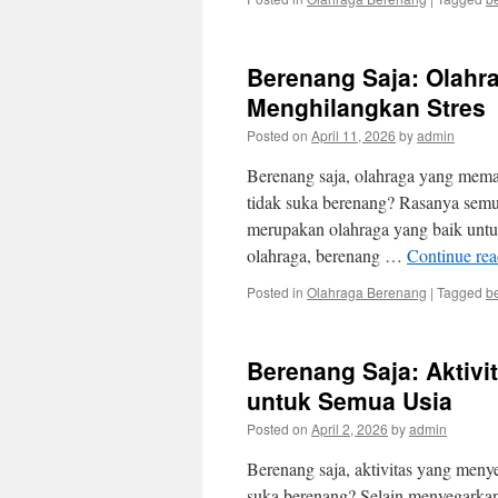
Berenang Saja: Olah
Menghilangkan Stres
Posted on
April 11, 2026
by
admin
Berenang saja, olahraga yang mem
tidak suka berenang? Rasanya semu
merupakan olahraga yang baik untuk
olahraga, berenang …
Continue re
Posted in
Olahraga Berenang
|
Tagged
b
Berenang Saja: Aktiv
untuk Semua Usia
Posted on
April 2, 2026
by
admin
Berenang saja, aktivitas yang meny
suka berenang? Selain menyegarkan