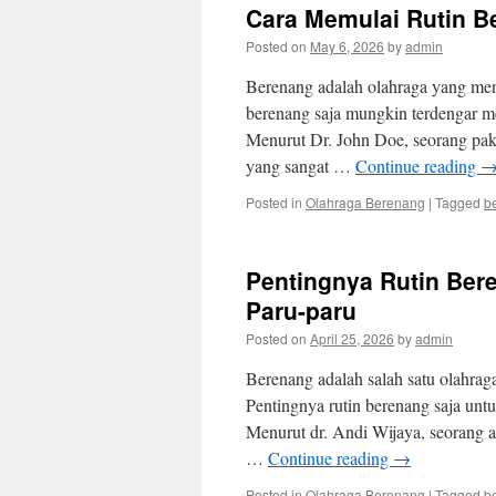
Cara Memulai Rutin B
Posted on
May 6, 2026
by
admin
Berenang adalah olahraga yang me
berenang saja mungkin terdengar m
Menurut Dr. John Doe, seorang pak
yang sangat …
Continue reading
Posted in
Olahraga Berenang
|
Tagged
b
Pentingnya Rutin Ber
Paru-paru
Posted on
April 25, 2026
by
admin
Berenang adalah salah satu olahrag
Pentingnya rutin berenang saja untu
Menurut dr. Andi Wijaya, seorang a
…
Continue reading
→
Posted in
Olahraga Berenang
|
Tagged
b