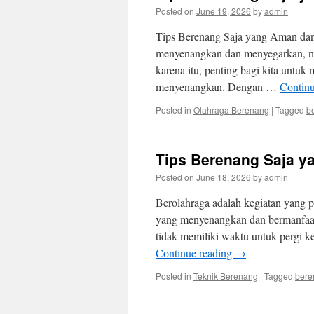
Posted on
June 19, 2026
by
admin
Tips Berenang Saja yang Aman da
menyenangkan dan menyegarkan, nam
karena itu, penting bagi kita untu
menyenangkan. Dengan …
Contin
Posted in
Olahraga Berenang
|
Tagged
b
Tips Berenang Saja 
Posted on
June 18, 2026
by
admin
Berolahraga adalah kegiatan yang p
yang menyenangkan dan bermanfaat 
tidak memiliki waktu untuk pergi k
Continue reading
→
Posted in
Teknik Berenang
|
Tagged
bere