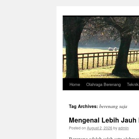
Skip
to
content
Home
Olahraga Berenang
Teknik
berenang saja
Tag Archives:
Mengenal Lebih Jauh 
Posted on
August 2, 2026
by
admin
Berenang adalah salah satu olahrag