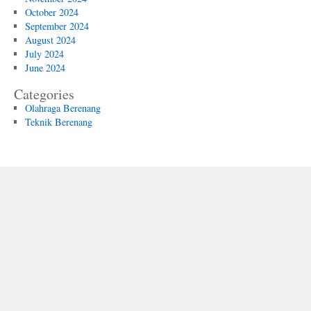
October 2024
September 2024
August 2024
July 2024
June 2024
Categories
Olahraga Berenang
Teknik Berenang