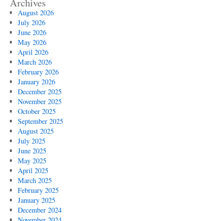
Archives
August 2026
July 2026
June 2026
May 2026
April 2026
March 2026
February 2026
January 2026
December 2025
November 2025
October 2025
September 2025
August 2025
July 2025
June 2025
May 2025
April 2025
March 2025
February 2025
January 2025
December 2024
November 2024