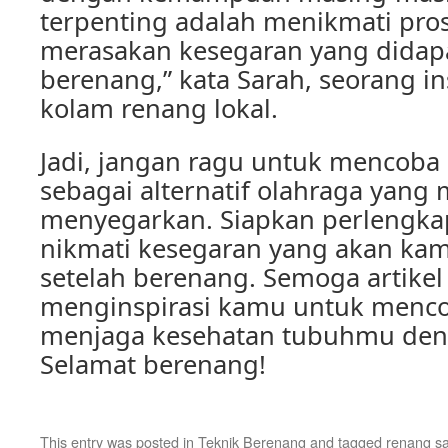
terpenting adalah menikmati pro
merasakan kesegaran yang didapa
berenang,” kata Sarah, seorang in
kolam renang lokal.
Jadi, jangan ragu untuk mencoba 
sebagai alternatif olahraga yan
menyegarkan. Siapkan perlengk
nikmati kesegaran yang akan ka
setelah berenang. Semoga artikel 
menginspirasi kamu untuk menco
menjaga kesehatan tubuhmu deng
Selamat berenang!
This entry was posted in
Teknik Berenang
and tagged
renang sa