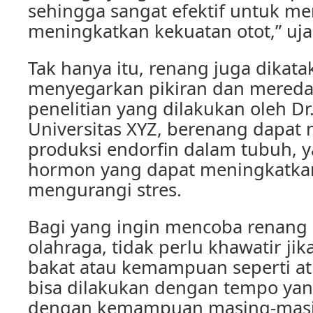
sehingga sangat efektif untuk m
meningkatkan kekuatan otot,” uja
Tak hanya itu, renang juga dikat
menyegarkan pikiran dan mereda
penelitian yang dilakukan oleh Dr.
Universitas XYZ, berenang dapat
produksi endorfin dalam tubuh,
hormon yang dapat meningkatkan
mengurangi stres.
Bagi yang ingin mencoba renang s
olahraga, tidak perlu khawatir jik
bakat atau kemampuan seperti at
bisa dilakukan dengan tempo yan
dengan kemampuan masing-masi