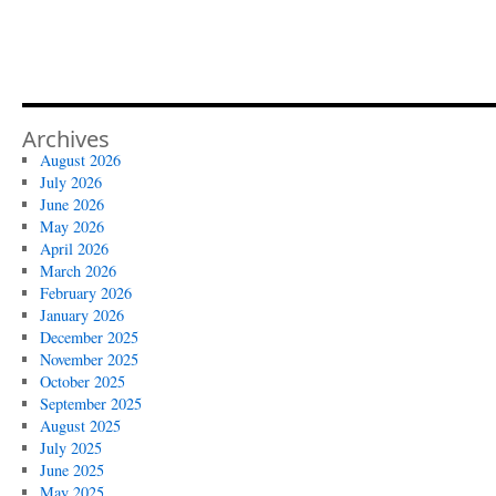
Archives
August 2026
July 2026
June 2026
May 2026
April 2026
March 2026
February 2026
January 2026
December 2025
November 2025
October 2025
September 2025
August 2025
July 2025
June 2025
May 2025