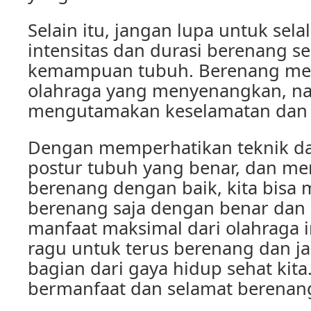
Selain itu, jangan lupa untuk sel
intensitas dan durasi berenang s
kemampuan tubuh. Berenang m
olahraga yang menyenangkan, n
mengutamakan keselamatan dan 
Dengan memperhatikan teknik da
postur tubuh yang benar, dan men
berenang dengan baik, kita bisa
berenang saja dengan benar dan
manfaat maksimal dari olahraga in
ragu untuk terus berenang dan j
bagian dari gaya hidup sehat kita.
bermanfaat dan selamat berenan