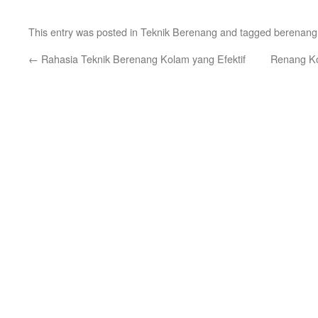
This entry was posted in
Teknik Berenang
and tagged
berenang
←
Rahasia Teknik Berenang Kolam yang Efektif
Renang K