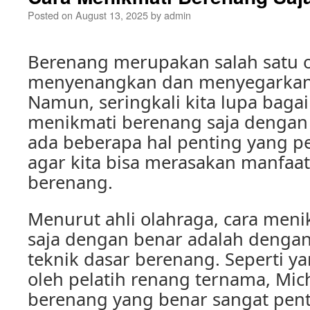
Posted on
August 13, 2025
by
admin
Berenang merupakan salah satu 
menyenangkan dan menyegarkan 
Namun, seringkali kita lupa baga
menikmati berenang saja dengan 
ada beberapa hal penting yang pe
agar kita bisa merasakan manfaat
berenang.
Menurut ahli olahraga, cara men
saja dengan benar adalah denga
teknik dasar berenang. Seperti y
oleh pelatih renang ternama, Mich
berenang yang benar sangat pen