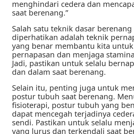
menghindari cedera dan mencapa
saat berenang.”
Salah satu teknik dasar berenang
diperhatikan adalah teknik pern
yang benar membantu kita untuk
pernapasan dan menjaga stamina
Jadi, pastikan untuk selalu bernap
dan dalam saat berenang.
Selain itu, penting juga untuk m
postur tubuh saat berenang. Menu
fisioterapi, postur tubuh yang be
dapat mencegah terjadinya ceder
sendi. Pastikan untuk selalu men
yang lurus dan terkendali saat b