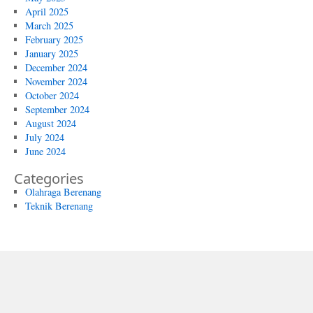
April 2025
March 2025
February 2025
January 2025
December 2024
November 2024
October 2024
September 2024
August 2024
July 2024
June 2024
Categories
Olahraga Berenang
Teknik Berenang