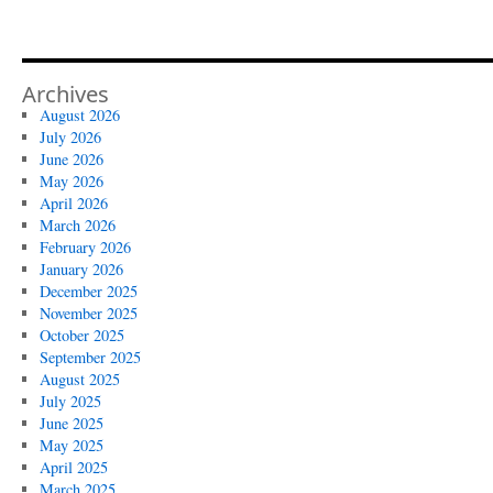
Archives
August 2026
July 2026
June 2026
May 2026
April 2026
March 2026
February 2026
January 2026
December 2025
November 2025
October 2025
September 2025
August 2025
July 2025
June 2025
May 2025
April 2025
March 2025