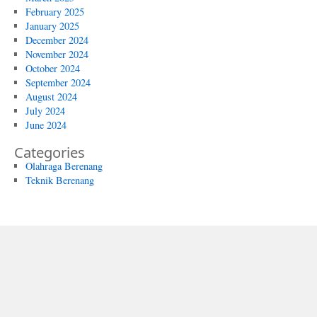
February 2025
January 2025
December 2024
November 2024
October 2024
September 2024
August 2024
July 2024
June 2024
Categories
Olahraga Berenang
Teknik Berenang