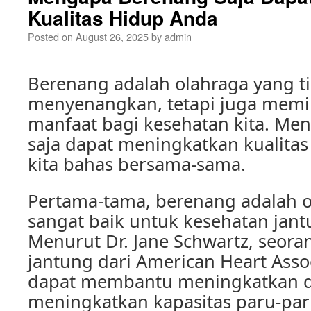
Kualitas Hidup Anda
Posted on
August 26, 2025
by
admin
Berenang adalah olahraga yang t
menyenangkan, tetapi juga memil
manfaat bagi kesehatan kita. Me
saja dapat meningkatkan kualitas
kita bahas bersama-sama.
Pertama-tama, berenang adalah 
sangat baik untuk kesehatan jant
Menurut Dr. Jane Schwartz, seora
jantung dari American Heart Asso
dapat membantu meningkatkan d
meningkatkan kapasitas paru-pa