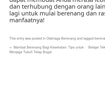
dan terhubung dengan orang lain.
lagi untuk mulai berenang dan ra
manfaatnya!
This entry was posted in
Olahraga Berenang
and tagged
berena
←
Manfaat Berenang Bagi Kesehatan: Tips untuk
Belajar Te
Menjaga Tubuh Tetap Bugar