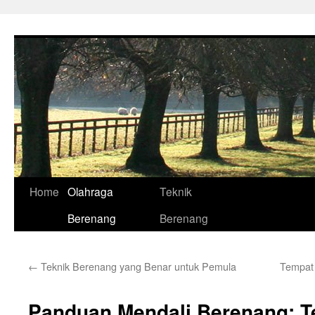
Skip
to
content
Home
Olahraga
Teknik
Berenang
Berenang
←
Teknik Berenang yang Benar untuk Pemula
Tempat 
Panduan Mendali Berenang: T