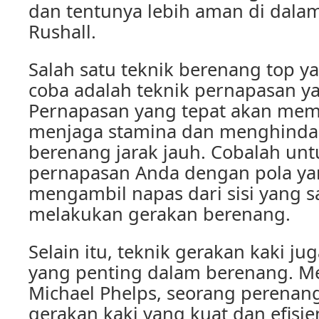
dan tentunya lebih aman di dalam a
Rushall.
Salah satu teknik berenang top y
coba adalah teknik pernapasan y
Pernapasan yang tepat akan me
menjaga stamina dan menghindari
berenang jarak jauh. Cobalah un
pernapasan Anda dengan pola yan
mengambil napas dari sisi yang s
melakukan gerakan berenang.
Selain itu, teknik gerakan kaki j
yang penting dalam berenang. M
Michael Phelps, seorang perenang
gerakan kaki yang kuat dan efis