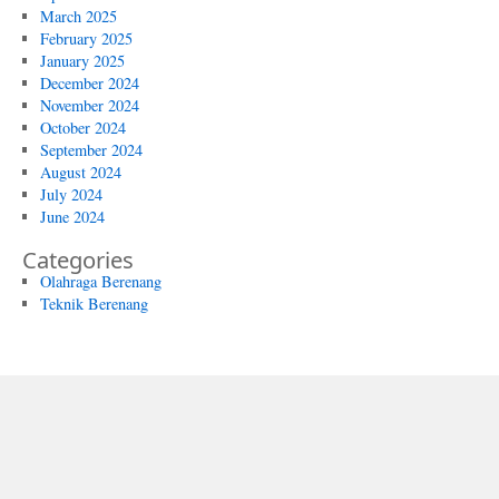
March 2025
February 2025
January 2025
December 2024
November 2024
October 2024
September 2024
August 2024
July 2024
June 2024
Categories
Olahraga Berenang
Teknik Berenang