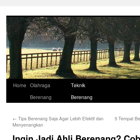
Skip
to
content
Home
Olahraga
Teknik
Berenang
Berenang
←
Tips Berenang Saja Agar Lebih Efektif dan
5 Tempat Be
Menyenangkan
Ingin Jadi Ahli Berenang? Co