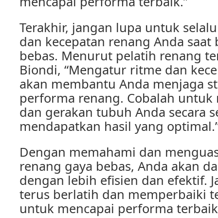
mencapai performa terbaik.”
Terakhir, jangan lupa untuk selal
dan kecepatan renang Anda saat
bebas. Menurut pelatih renang te
Biondi, “Mengatur ritme dan kec
akan membantu Anda menjaga s
performa renang. Cobalah untuk
dan gerakan tubuh Anda secara 
mendapatkan hasil yang optimal.
Dengan memahami dan menguasai
renang gaya bebas, Anda akan d
dengan lebih efisien dan efektif.
terus berlatih dan memperbaiki 
untuk mencapai performa terbai