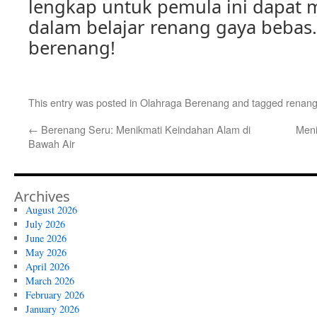
lengkap untuk pemula ini dapat
dalam belajar renang gaya bebas
berenang!
This entry was posted in
Olahraga Berenang
and tagged
renang
←
Berenang Seru: Menikmati Keindahan Alam di
Meni
Bawah Air
Archives
August 2026
July 2026
June 2026
May 2026
April 2026
March 2026
February 2026
January 2026