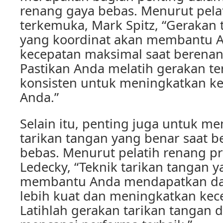
renang gaya bebas. Menurut pela
terkemuka, Mark Spitz, “Gerakan 
yang koordinat akan membantu 
kecepatan maksimal saat berenan
Pastikan Anda melatih gerakan te
konsisten untuk meningkatkan 
Anda.”
Selain itu, penting juga untuk m
tarikan tangan yang benar saat 
bebas. Menurut pelatih renang pro
Ledecky, “Teknik tarikan tangan 
membantu Anda mendapatkan da
lebih kuat dan meningkatkan kec
Latihlah gerakan tarikan tangan 