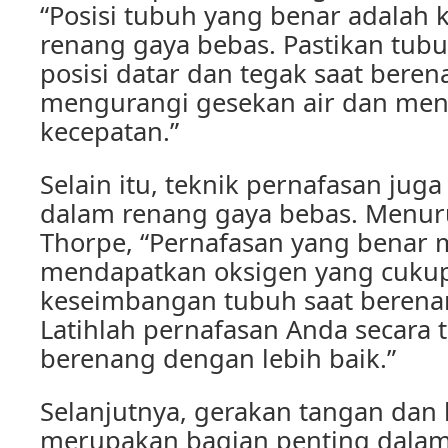
“Posisi tubuh yang benar adalah
renang gaya bebas. Pastikan tub
posisi datar dan tegak saat bere
mengurangi gesekan air dan men
kecepatan.”
Selain itu, teknik pernafasan jug
dalam renang gaya bebas. Menuru
Thorpe, “Pernafasan yang benar
mendapatkan oksigen yang cuku
keseimbangan tubuh saat berena
Latihlah pernafasan Anda secara 
berenang dengan lebih baik.”
Selanjutnya, gerakan tangan dan 
merupakan bagian penting dalam