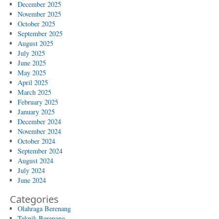
December 2025
November 2025
October 2025
September 2025
August 2025
July 2025
June 2025
May 2025
April 2025
March 2025
February 2025
January 2025
December 2024
November 2024
October 2024
September 2024
August 2024
July 2024
June 2024
Categories
Olahraga Berenang
Teknik Berenang