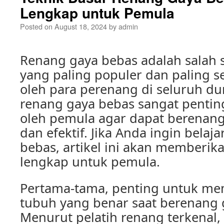
Lengkap untuk Pemula
Posted on
August 18, 2024
by
admin
Renang gaya bebas adalah salah 
yang paling populer dan paling s
oleh para perenang di seluruh du
renang gaya bebas sangat pentin
oleh pemula agar dapat berenang
dan efektif. Jika Anda ingin belaj
bebas, artikel ini akan memberi
lengkap untuk pemula.
Pertama-tama, penting untuk me
tubuh yang benar saat berenang 
Menurut pelatih renang terkenal,