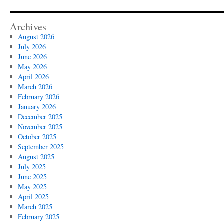
Archives
August 2026
July 2026
June 2026
May 2026
April 2026
March 2026
February 2026
January 2026
December 2025
November 2025
October 2025
September 2025
August 2025
July 2025
June 2025
May 2025
April 2025
March 2025
February 2025