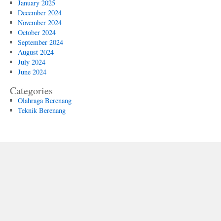
January 2025
December 2024
November 2024
October 2024
September 2024
August 2024
July 2024
June 2024
Categories
Olahraga Berenang
Teknik Berenang