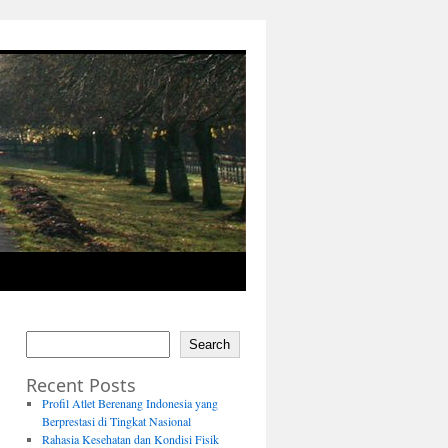
Search
Recent Posts
Profil Atlet Berenang Indonesia yang
Berprestasi di Tingkat Nasional
Rahasia Kesehatan dan Kondisi Fisik