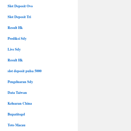
Slot Deposit Ovo
Slot Deposit Tri
Result Hk
Prediksi Sdy
Live Sdy
Result Hk
slot deposit pulsa 5000
Pengeluaran Sdy
Data Taiwan
Keluaran China
Bupatitogel
Toto Macau