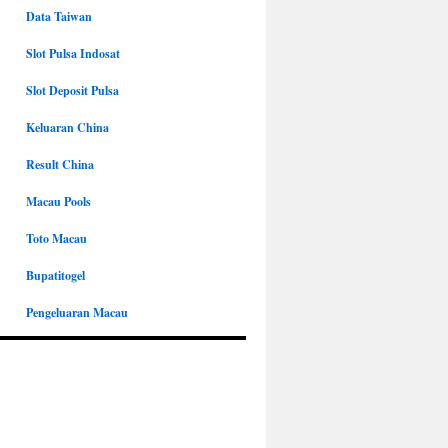
Data Taiwan
Slot Pulsa Indosat
Slot Deposit Pulsa
Keluaran China
Result China
Macau Pools
Toto Macau
Bupatitogel
Pengeluaran Macau