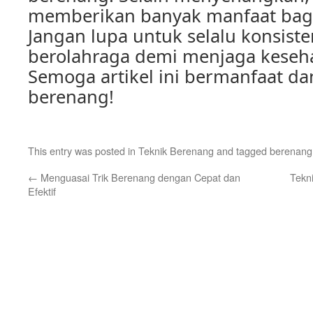
memberikan banyak manfaat bagi
Jangan lupa untuk selalu konsiste
berolahraga demi menjaga keseha
Semoga artikel ini bermanfaat da
berenang!
This entry was posted in
Teknik Berenang
and tagged
berenang
←
Menguasai Trik Berenang dengan Cepat dan
Tekn
Efektif