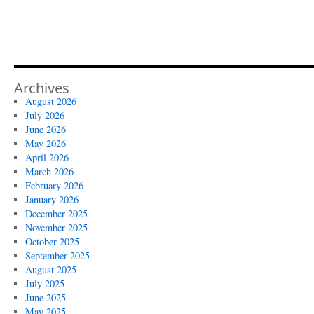
Archives
August 2026
July 2026
June 2026
May 2026
April 2026
March 2026
February 2026
January 2026
December 2025
November 2025
October 2025
September 2025
August 2025
July 2025
June 2025
May 2025