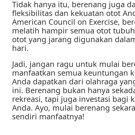
Tidak hanya itu, berenang juga 
fleksibilitas dan kekuatan otot A
American Council on Exercise, be
melatih hampir semua otot tubuh,
otot yang jarang digunakan dalam 
hari.
Jadi, jangan ragu untuk mulai be
manfaatkan semua keuntungan ke
Anda dapatkan dari olahraga ya
ini. Berenang bukan hanya sekada
rekreasi, tapi juga investasi bagi
Anda. Ayo, mulai berenang sekar
sendiri manfaatnya!