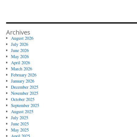
Archives
August 2026
July 2026
June 2026
May 2026
April 2026
March 2026
February 2026
January 2026
December 2025
November 2025
October 2025
September 2025
August 2025
July 2025
June 2025
May 2025
April 2025