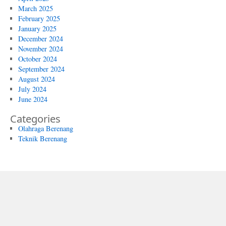
March 2025
February 2025
January 2025
December 2024
November 2024
October 2024
September 2024
August 2024
July 2024
June 2024
Categories
Olahraga Berenang
Teknik Berenang