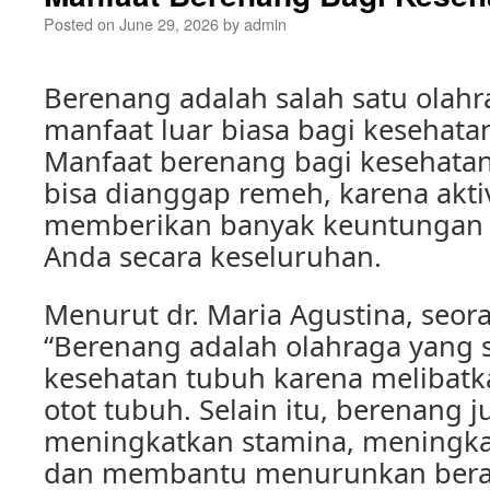
Posted on
June 29, 2026
by
admin
Berenang adalah salah satu olahr
manfaat luar biasa bagi kesehata
Manfaat berenang bagi kesehatan
bisa dianggap remeh, karena aktiv
memberikan banyak keuntungan 
Anda secara keseluruhan.
Menurut dr. Maria Agustina, seora
“Berenang adalah olahraga yang 
kesehatan tubuh karena melibat
otot tubuh. Selain itu, berenang 
meningkatkan stamina, meningkatk
dan membantu menurunkan berat