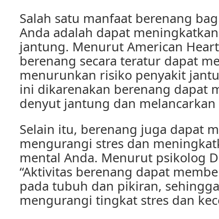
Salah satu manfaat berenang bag
Anda adalah dapat meningkatkan
jantung. Menurut American Heart 
berenang secara teratur dapat 
menurunkan risiko penyakit jantu
ini dikarenakan berenang dapat
denyut jantung dan melancarkan 
Selain itu, berenang juga dapat
mengurangi stres dan meningkat
mental Anda. Menurut psikolog D
“Aktivitas berenang dapat member
pada tubuh dan pikiran, sehing
mengurangi tingkat stres dan ke