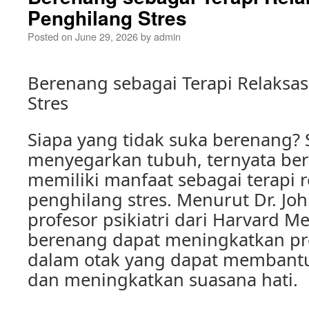
Penghilang Stres
Posted on
June 29, 2026
by
admin
Berenang sebagai Terapi Relaksas
Stres
Siapa yang tidak suka berenang? 
menyegarkan tubuh, ternyata be
memiliki manfaat sebagai terapi r
penghilang stres. Menurut Dr. Joh
profesor psikiatri dari Harvard Me
berenang dapat meningkatkan pr
dalam otak yang dapat membantu
dan meningkatkan suasana hati.