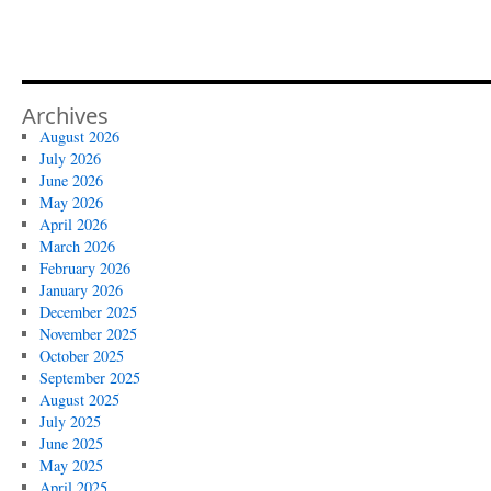
Archives
August 2026
July 2026
June 2026
May 2026
April 2026
March 2026
February 2026
January 2026
December 2025
November 2025
October 2025
September 2025
August 2025
July 2025
June 2025
May 2025
April 2025