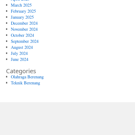
March 2025
February 2025
January 2025
December 2024
November 2024
October 2024
September 2024
August 2024
July 2024
June 2024
Categories
Olahraga Berenang
Teknik Berenang