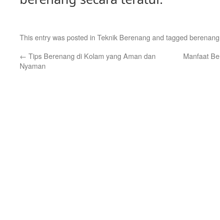
This entry was posted in
Teknik Berenang
and tagged
berenang
←
Tips Berenang di Kolam yang Aman dan
Manfaat Be
Nyaman