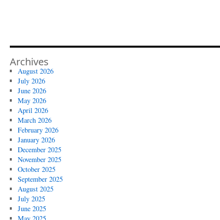
Archives
August 2026
July 2026
June 2026
May 2026
April 2026
March 2026
February 2026
January 2026
December 2025
November 2025
October 2025
September 2025
August 2025
July 2025
June 2025
May 2025