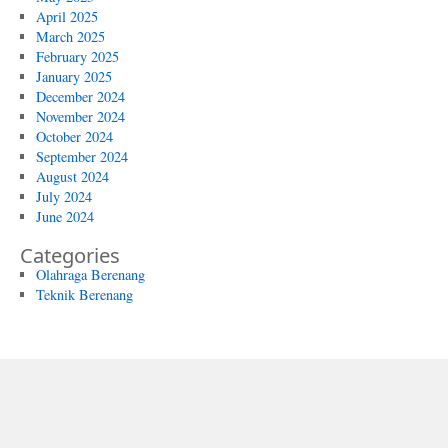
April 2025
March 2025
February 2025
January 2025
December 2024
November 2024
October 2024
September 2024
August 2024
July 2024
June 2024
Categories
Olahraga Berenang
Teknik Berenang