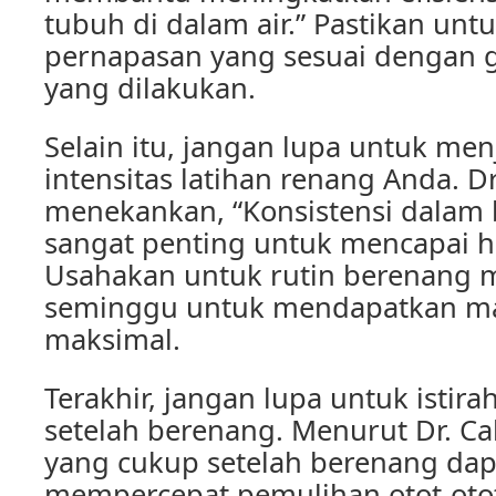
tubuh di dalam air.” Pastikan un
pernapasan yang sesuai dengan 
yang dilakukan.
Selain itu, jangan lupa untuk men
intensitas latihan renang Anda. Dr
menekankan, “Konsistensi dalam 
sangat penting untuk mencapai ha
Usahakan untuk rutin berenang mi
seminggu untuk mendapatkan ma
maksimal.
Terakhir, jangan lupa untuk istir
setelah berenang. Menurut Dr. Cal
yang cukup setelah berenang d
mempercepat pemulihan otot-otot