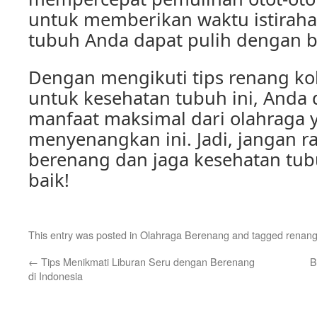
untuk memberikan waktu istiraha
tubuh Anda dapat pulih dengan b
Dengan mengikuti tips renang kol
untuk kesehatan tubuh ini, Anda
manfaat maksimal dari olahraga 
menyenangkan ini. Jadi, jangan r
berenang dan jaga kesehatan tu
baik!
This entry was posted in
Olahraga Berenang
and tagged
renang
←
Tips Menikmati Liburan Seru dengan Berenang
B
di Indonesia