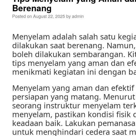
Berenang
Posted on
August 22, 2025
by
admin
Menyelam adalah salah satu kegi
dilakukan saat berenang. Namun
boleh dilakukan sembarangan. Ki
tips menyelam yang aman dan efek
menikmati kegiatan ini dengan ba
Menyelam yang aman dan efekti
persiapan yang matang. Menurut 
seorang instruktur menyelam ter
menyelam, pastikan kondisi fisik
keadaan baik. Lakukan pemanasan
untuk menghindari cedera saat 