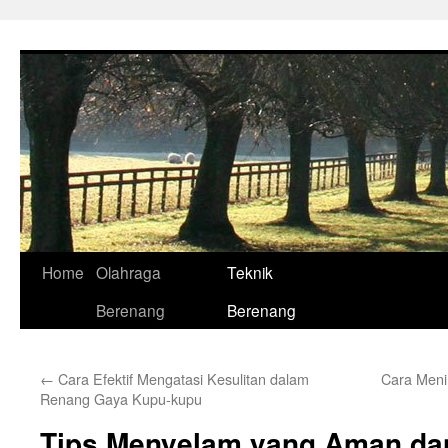
Skip
to
content
Home
Olahraga
Teknik
Berenang
Berenang
←
Cara Efektif Mengatasi Kesulitan dalam
Cara Meni
Renang Gaya Kupu-kupu
Tips Menyelam yang Aman dan 