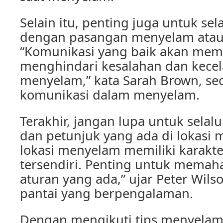
Selain itu, penting juga untuk se
dengan pasangan menyelam atau 
“Komunikasi yang baik akan me
menghindari kesalahan dan kecel
menyelam,” kata Sarah Brown, seo
komunikasi dalam menyelam.
Terakhir, jangan lupa untuk selal
dan petunjuk yang ada di lokasi 
lokasi menyelam memiliki karakte
tersendiri. Penting untuk memah
aturan yang ada,” ujar Peter Wils
pantai yang berpengalaman.
Dengan mengikuti tips menyela