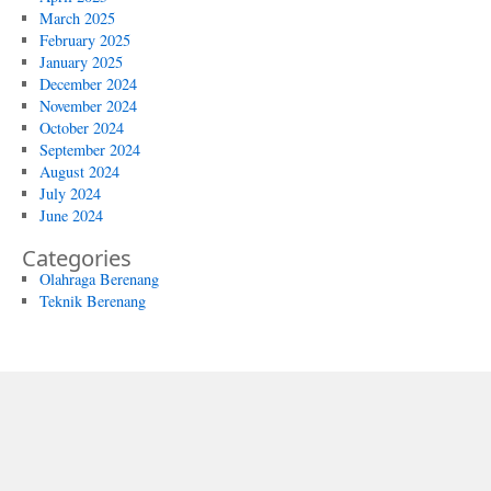
March 2025
February 2025
January 2025
December 2024
November 2024
October 2024
September 2024
August 2024
July 2024
June 2024
Categories
Olahraga Berenang
Teknik Berenang