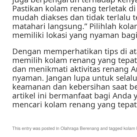
Pastikan kolam renang terletak d
mudah diakses dan tidak terlalu t
matahari langsung.” Pilihlah kol
memiliki lokasi yang nyaman bag
Dengan memperhatikan tips di at
memilih kolam renang yang tepa
dan menikmati aktivitas renang 
nyaman. Jangan lupa untuk selal
keamanan dan kebersihan saat b
artikel ini bermanfaat bagi Anda
mencari kolam renang yang tepat
This entry was posted in
Olahraga Berenang
and tagged
kolam