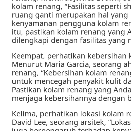
kolam renang, “Fasilitas seperti sh
ruang ganti merupakan hal yang 
kenyamanan pengguna kolam ren
itu, pastikan kolam renang yang A
dilengkapi dengan fasilitas yang
Keempat, perhatikan kebersihan 
Menurut Maria Garcia, seorang ahl
renang, “Kebersihan kolam renan
untuk mencegah penyakit kulit dan
Pastikan kolam renang yang Anda 
menjaga kebersihannya dengan b
Kelima, perhatikan lokasi kolam 
David Lee, seorang arsitek, “Loka
juga berpengaruh terhadap ken