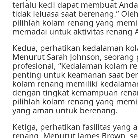
terlalu kecil dapat membuat And
tidak leluasa saat berenang.” Oleh
pilihlah kolam renang yang memi
memadai untuk aktivitas renang 
Kedua, perhatikan kedalaman ko
Menurut Sarah Johnson, seorang 
profesional, “Kedalaman kolam r
penting untuk keamanan saat ber
kolam renang memiliki kedalama
dengan tingkat kemampuan renang
pilihlah kolam renang yang memi
yang aman untuk berenang.
Ketiga, perhatikan fasilitas yang 
renang. Menurut James Brown, se