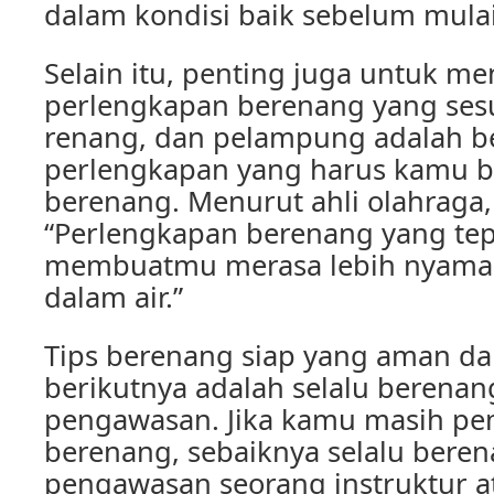
dalam kondisi baik sebelum mula
Selain itu, penting juga untuk 
perlengkapan berenang yang sesu
renang, dan pelampung adalah b
perlengkapan yang harus kamu b
berenang. Menurut ahli olahraga,
“Perlengkapan berenang yang tep
membuatmu merasa lebih nyama
dalam air.”
Tips berenang siap yang aman d
berikutnya adalah selalu berena
pengawasan. Jika kamu masih pe
berenang, sebaiknya selalu bere
pengawasan seorang instruktur at