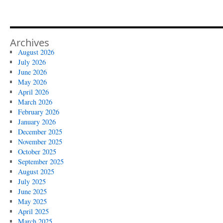
Archives
August 2026
July 2026
June 2026
May 2026
April 2026
March 2026
February 2026
January 2026
December 2025
November 2025
October 2025
September 2025
August 2025
July 2025
June 2025
May 2025
April 2025
March 2025