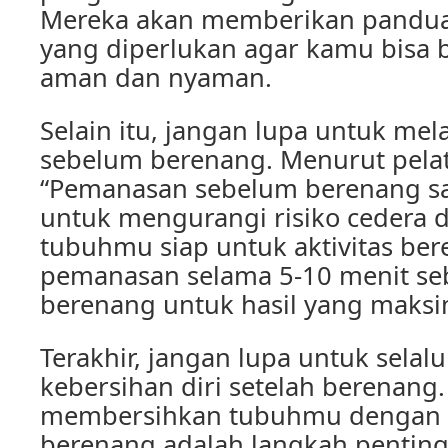
Mereka akan memberikan pandu
yang diperlukan agar kamu bisa
aman dan nyaman.
Selain itu, jangan lupa untuk m
sebelum berenang. Menurut pelat
“Pemanasan sebelum berenang sa
untuk mengurangi risiko cedera
tubuhmu siap untuk aktivitas be
pemanasan selama 5-10 menit se
berenang untuk hasil yang maksi
Terakhir, jangan lupa untuk selal
kebersihan diri setelah berenang
membersihkan tubuhmu dengan s
berenang adalah langkah pentin