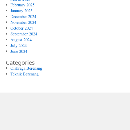
February 2025
January 2025
December 2024
November 2024
October 2024
September 2024
August 2024
July 2024
June 2024
Categories
Olahraga Berenang
Teknik Berenang