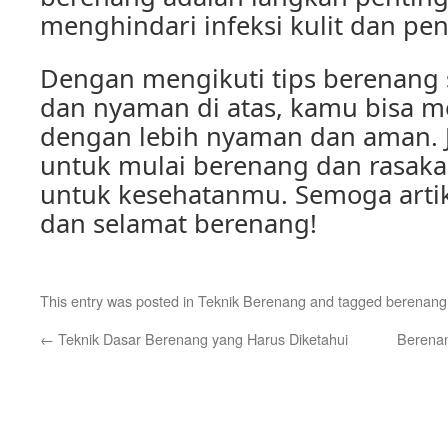
menghindari infeksi kulit dan pen
Dengan mengikuti tips berenang
dan nyaman di atas, kamu bisa 
dengan lebih nyaman dan aman. J
untuk mulai berenang dan rasak
untuk kesehatanmu. Semoga artik
dan selamat berenang!
This entry was posted in
Teknik Berenang
and tagged
berenang
←
Teknik Dasar Berenang yang Harus Diketahui
Berenan