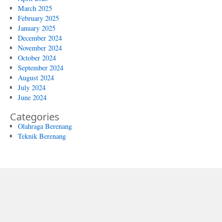
March 2025
February 2025
January 2025
December 2024
November 2024
October 2024
September 2024
August 2024
July 2024
June 2024
Categories
Olahraga Berenang
Teknik Berenang