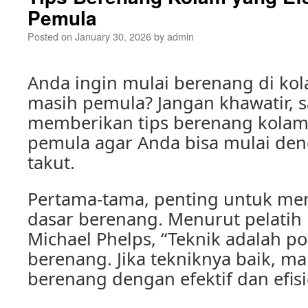
Pemula
Posted on
January 30, 2026
by
admin
Anda ingin mulai berenang di kol
masih pemula? Jangan khawatir, 
memberikan tips berenang kolam 
pemula agar Anda bisa mulai den
takut.
Pertama-tama, penting untuk me
dasar berenang. Menurut pelatih 
Michael Phelps, “Teknik adalah 
berenang. Jika tekniknya baik, m
berenang dengan efektif dan efisi