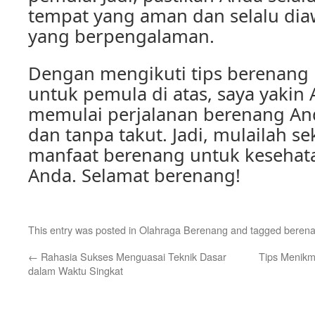
tempat yang aman dan selalu dia
yang berpengalaman.
Dengan mengikuti tips berenang 
untuk pemula di atas, saya yakin
memulai perjalanan berenang An
dan tanpa takut. Jadi, mulailah s
manfaat berenang untuk kesehat
Anda. Selamat berenang!
This entry was posted in
Olahraga Berenang
and tagged
beren
←
Rahasia Sukses Menguasai Teknik Dasar
Tips Menikm
dalam Waktu Singkat