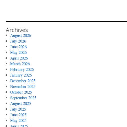
Archives
August 2026
July 2026
June 2026
May 2026
April 2026
March 2026
February 2026
January 2026
December 2025
November 2025
October 2025
September 2025
August 2025
July 2025
June 2025
May 2025
April 2025