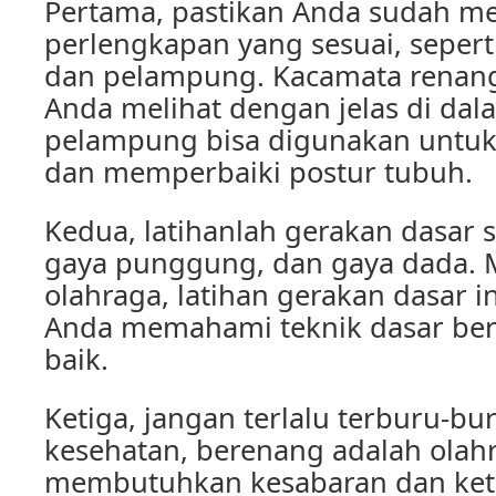
Pertama, pastikan Anda sudah m
perlengkapan yang sesuai, seper
dan pelampung. Kacamata rena
Anda melihat dengan jelas di dal
pelampung bisa digunakan untu
dan memperbaiki postur tubuh.
Kedua, latihanlah gerakan dasar s
gaya punggung, dan gaya dada. 
olahraga, latihan gerakan dasar 
Anda memahami teknik dasar be
baik.
Ketiga, jangan terlalu terburu-bu
kesehatan, berenang adalah olah
membutuhkan kesabaran dan ketel