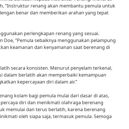
ith, “Instruktur renang akan membantu pemula untuk
engan benar dan memberikan arahan yang tepat
”
nggunakan perlengkapan renang yang sesuai.
John Doe, “Pemula sebaiknya menggunakan pelampung
tkan keamanan dan kenyamanan saat berenang di
rlatih secara konsisten. Menurut penyelam terkenal,
nsi dalam berlatih akan memperbaiki kemampuan
atkan kepercayaan diri dalam air.”
ang kolam bagi pemula mulai dari dasar di atas,
 percaya diri dan menikmati olahraga berenang
uk memulai dan terus berlatih, karena berenang
inikmati oleh siapa saja, termasuk pemula. Semoga