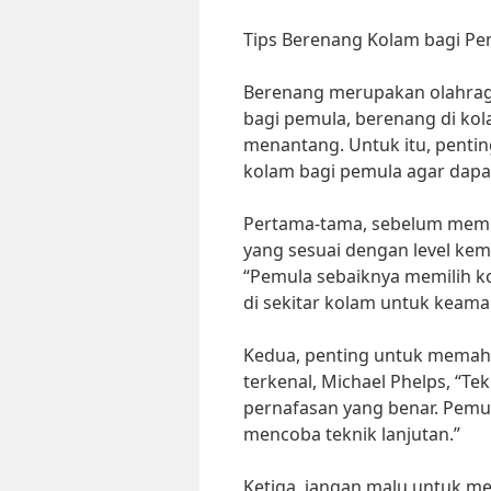
Tips Berenang Kolam bagi Pem
Berenang merupakan olahra
bagi pemula, berenang di ko
menantang. Untuk itu, pentin
kolam bagi pemula agar dapa
Pertama-tama, sebelum memul
yang sesuai dengan level kema
“Pemula sebaiknya memilih ko
di sekitar kolam untuk keama
Kedua, penting untuk memaha
terkenal, Michael Phelps, “Te
pernafasan yang benar. Pemu
mencoba teknik lanjutan.”
Ketiga, jangan malu untuk m