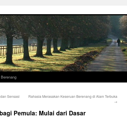
 Berenang
 dan Sensasi
Rahasia Merasakan Keseruan Berenang di Alam Terbuka
→
bagi Pemula: Mulai dari Dasar