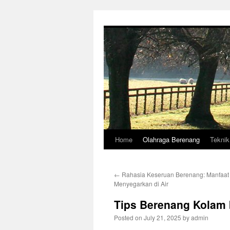
Skip
to
content
Home
Olahraga Berenang
Teknik
←
Rahasia Keseruan Berenang: Manfaat
Menyegarkan di Air
Tips Berenang Kolam 
Posted on
July 21, 2025
by
admin