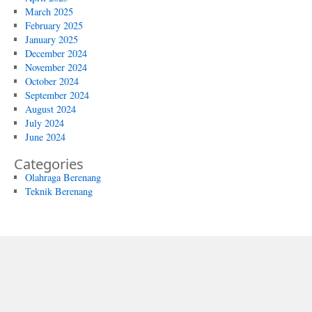
March 2025
February 2025
January 2025
December 2024
November 2024
October 2024
September 2024
August 2024
July 2024
June 2024
Categories
Olahraga Berenang
Teknik Berenang