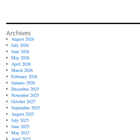
Archives
August 2026
July 2026
June 2026
May 2026
April 2026
March 2026
February 2026
January 2026
December 2025
November 2025
October 2025
September 2025
August 2025
July 2025
June 2025
May 2025
April 2025