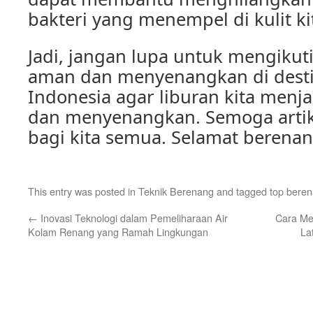
bakteri yang menempel di kulit ki
Jadi, jangan lupa untuk mengikut
aman dan menyenangkan di destin
Indonesia agar liburan kita menja
dan menyenangkan. Semoga artik
bagi kita semua. Selamat berenan
This entry was posted in
Teknik Berenang
and tagged
top bere
←
Inovasi Teknologi dalam Pemeliharaan Air
Cara Me
Kolam Renang yang Ramah Lingkungan
La