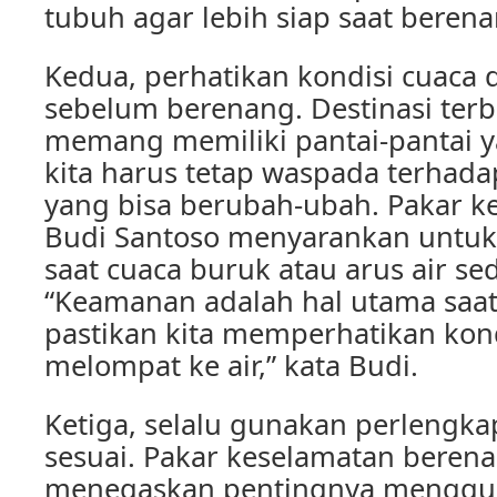
tubuh agar lebih siap saat berena
Kedua, perhatikan kondisi cuaca d
sebelum berenang. Destinasi terb
memang memiliki pantai-pantai 
kita harus tetap waspada terhada
yang bisa berubah-ubah. Pakar 
Budi Santoso menyarankan untuk
saat cuaca buruk atau arus air se
“Keamanan adalah hal utama saat
pastikan kita memperhatikan kon
melompat ke air,” kata Budi.
Ketiga, selalu gunakan perlengk
sesuai. Pakar keselamatan berena
menegaskan pentingnya mengg