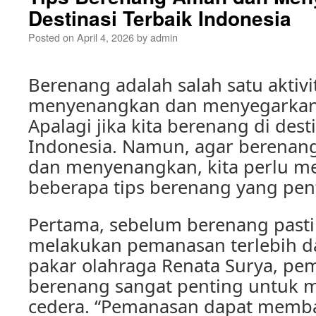
Destinasi Terbaik Indonesia
Posted on
April 4, 2026
by
admin
Berenang adalah salah satu aktivi
menyenangkan dan menyegarkan 
Apalagi jika kita berenang di dest
Indonesia. Namun, agar berenan
dan menyenangkan, kita perlu m
beberapa tips berenang yang pen
Pertama, sebelum berenang pasti
melakukan pemanasan terlebih d
pakar olahraga Renata Surya, p
berenang sangat penting untuk 
cedera. “Pemanasan dapat memba