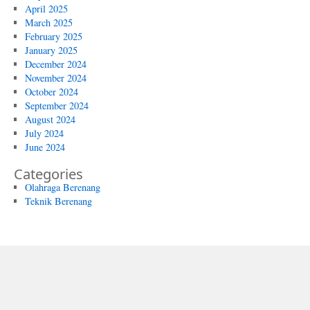
April 2025
March 2025
February 2025
January 2025
December 2024
November 2024
October 2024
September 2024
August 2024
July 2024
June 2024
Categories
Olahraga Berenang
Teknik Berenang