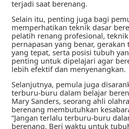
terjadi saat berenang.
Selain itu, penting juga bagi pem
memperhatikan teknik dasar ber
pelatih renang profesional, teknik
pernapasan yang benar, gerakan 
yang tepat, serta posisi tubuh ya
penting untuk dipelajari agar be
lebih efektif dan menyenangkan.
Selanjutnya, pemula juga disaran
terburu-buru dalam belajar bere
Mary Sanders, seorang ahli olahra
berenang membutuhkan kesabaran
“Jangan terlalu terburu-buru dala
berenang. Beri waktu untuk tubu