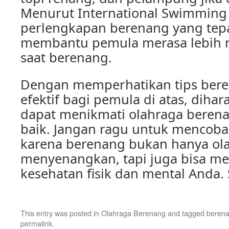
Menurut International Swimming 
perlengkapan berenang yang tep
membantu pemula merasa lebih
saat berenang.
Dengan memperhatikan tips ber
efektif bagi pemula di atas, dih
dapat menikmati olahraga beren
baik. Jangan ragu untuk mencoba 
karena berenang bukan hanya ol
menyenangkan, tapi juga bisa m
kesehatan fisik dan mental Anda.
This entry was posted in
Olahraga Berenang
and tagged
berena
permalink
.