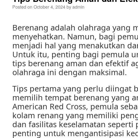
Posted on
October 4, 2024
by
admin
Berenang adalah olahraga yang
menyehatkan. Namun, bagi pemul
menjadi hal yang menakutkan d
Untuk itu, penting bagi pemula 
tips berenang aman dan efektif a
olahraga ini dengan maksimal.
Tips pertama yang perlu diingat 
memilih tempat berenang yang 
American Red Cross, pemula seba
kolam renang yang memiliki pen
dan fasilitas keselamatan seperti
penting untuk mengantisipasi ke