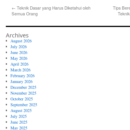
←
Teknik Dasar yang Harus Diketahui oleh
Tips Ber
Semua Orang
Teknik
Archives
August 2026
July 2026
June 2026
May 2026
April 2026
March 2026
February 2026
January 2026
December 2025
November 2025
October 2025
September 2025
August 2025
July 2025
June 2025
May 2025