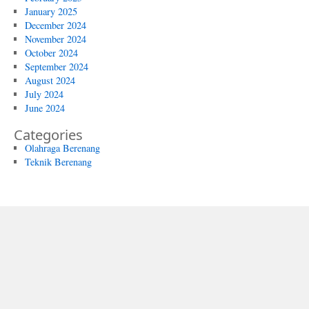
January 2025
December 2024
November 2024
October 2024
September 2024
August 2024
July 2024
June 2024
Categories
Olahraga Berenang
Teknik Berenang