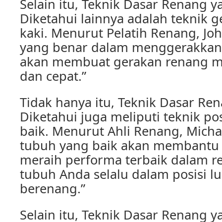
Selain itu, Teknik Dasar Renang 
Diketahui lainnya adalah teknik 
kaki. Menurut Pelatih Renang, Joh
yang benar dalam menggerakkan 
akan membuat gerakan renang men
dan cepat.”
Tidak hanya itu, Teknik Dasar Re
Diketahui juga meliputi teknik po
baik. Menurut Ahli Renang, Michae
tubuh yang baik akan membantu
meraih performa terbaik dalam r
tubuh Anda selalu dalam posisi lu
berenang.”
Selain itu, Teknik Dasar Renang 