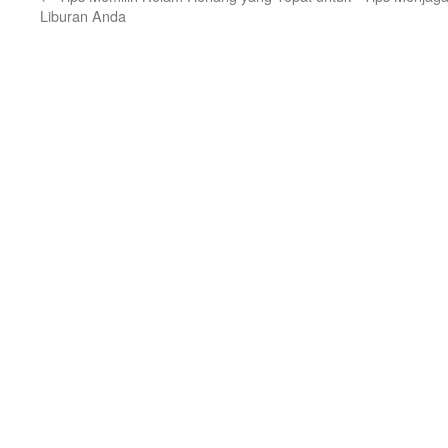
Liburan Anda