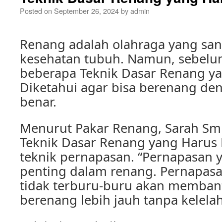
Posted on
September 26, 2024
by
admin
Renang adalah olahraga yang san
kesehatan tubuh. Namun, sebelu
beberapa Teknik Dasar Renang y
Diketahui agar bisa berenang de
benar.
Menurut Pakar Renang, Sarah Smit
Teknik Dasar Renang yang Harus 
teknik pernapasan. “Pernapasan 
penting dalam renang. Pernapasa
tidak terburu-buru akan memban
berenang lebih jauh tanpa kelelah