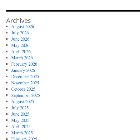
Archives
August 2026
July 2026
June 2026
May 2026
April 2026
March 2026
February 2026
January 2026
December 2025
November 2025
October 2025
September 2025
August 2025
July 2025
June 2025
May 2025
April 2025
March 2025
February 2025