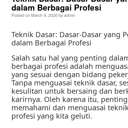
dalam Berbagai Profesi
Posted on
March 9, 2026
by
admin
Teknik Dasar: Dasar-Dasar yang P
dalam Berbagai Profesi
Salah satu hal yang penting dala
berbagai profesi adalah menguasa
yang sesuai dengan bidang pekerj
Tanpa menguasai teknik dasar, s
kesulitan untuk bersaing dan b
karirnya. Oleh karena itu, penting
memahami dan menguasai teknik
profesi yang kita geluti.