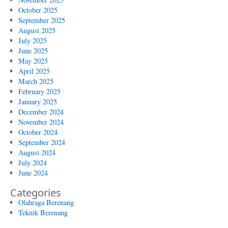
October 2025
September 2025
August 2025
July 2025
June 2025
May 2025
April 2025
March 2025
February 2025
January 2025
December 2024
November 2024
October 2024
September 2024
August 2024
July 2024
June 2024
Categories
Olahraga Berenang
Teknik Berenang