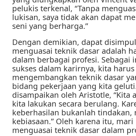
pelukis terkenal, “Tanpa menguas
lukisan, saya tidak akan dapat m
seni yang berharga.”
Dengan demikian, dapat disimpu
menguasai teknik dasar adalah h
dalam berbagai profesi. Sebagai i
sukses dalam karirnya, kita harus 
mengembangkan teknik dasar ya
bidang pekerjaan yang kita gelut
disampaikan oleh Aristotle, “Kita
kita lakukan secara berulang. Kare
keberhasilan bukanlah tindakan,
kebiasaan.” Oleh karena itu, mari 
menguasai teknik dasar dalam pro