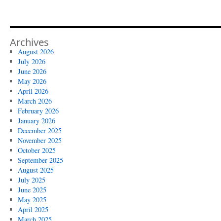
Archives
August 2026
July 2026
June 2026
May 2026
April 2026
March 2026
February 2026
January 2026
December 2025
November 2025
October 2025
September 2025
August 2025
July 2025
June 2025
May 2025
April 2025
March 2025