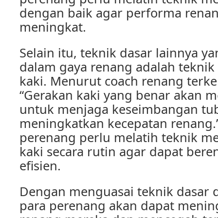
dengan baik agar performa rena
meningkat.
Selain itu, teknik dasar lainnya y
dalam gaya renang adalah tekni
kaki. Menurut coach renang terke
“Gerakan kaki yang benar akan 
untuk menjaga keseimbangan tu
meningkatkan kecepatan renang.” 
perenang perlu melatih teknik m
kaki secara rutin agar dapat ber
efisien.
Dengan menguasai teknik dasar 
para perenang akan dapat menin