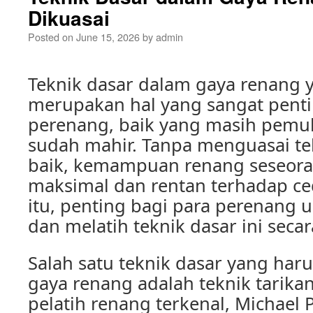
Dikuasai
Posted on
June 15, 2026
by
admin
Teknik dasar dalam gaya renang 
merupakan hal yang sangat penti
perenang, baik yang masih pem
sudah mahir. Tanpa menguasai te
baik, kemampuan renang seseora
maksimal dan rentan terhadap ce
itu, penting bagi para perenan
dan melatih teknik dasar ini secar
Salah satu teknik dasar yang har
gaya renang adalah teknik tarika
pelatih renang terkenal, Michael 