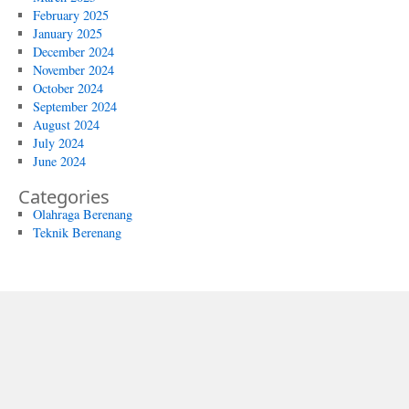
February 2025
January 2025
December 2024
November 2024
October 2024
September 2024
August 2024
July 2024
June 2024
Categories
Olahraga Berenang
Teknik Berenang