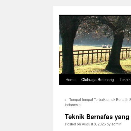
Skip
to
content
Home
Olahraga Berenang
Teknik
←
Tempat-tempat Terbaik untuk Berlatih 
Indonesia
Teknik Bernafas yang
Posted on
August 3, 2025
by
admin