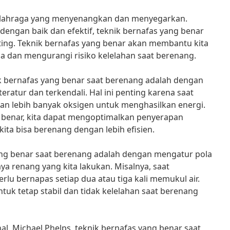
 olahraga yang menyenangkan dan menyegarkan.
engan baik dan efektif, teknik bernafas yang benar
ting. Teknik bernafas yang benar akan membantu kita
 dan mengurangi risiko kelelahan saat berenang.
k bernafas yang benar saat berenang adalah dengan
ratur dan terkendali. Hal ini penting karena saat
 lebih banyak oksigen untuk menghasilkan energi.
 benar, kita dapat mengoptimalkan penyerapan
ita bisa berenang dengan lebih efisien.
yang benar saat berenang adalah dengan mengatur pola
a renang yang kita lakukan. Misalnya, saat
rlu bernapas setiap dua atau tiga kali memukul air.
tuk tetap stabil dan tidak kelelahan saat berenang
l, Michael Phelps, teknik bernafas yang benar saat