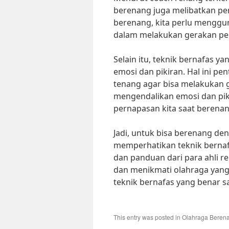
berenang juga melibatkan pe
berenang, kita perlu menggu
dalam melakukan gerakan per
Selain itu, teknik bernafas 
emosi dan pikiran. Hal ini pe
tenang agar bisa melakukan 
mengendalikan emosi dan pik
pernapasan kita saat berenan
Jadi, untuk bisa berenang den
memperhatikan teknik bernaf
dan panduan dari para ahli r
dan menikmati olahraga yang 
teknik bernafas yang benar 
This entry was posted in
Olahraga Beren