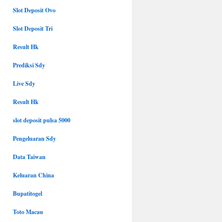
Slot Deposit Ovo
Slot Deposit Tri
Result Hk
Prediksi Sdy
Live Sdy
Result Hk
slot deposit pulsa 5000
Pengeluaran Sdy
Data Taiwan
Keluaran China
Bupatitogel
Toto Macau