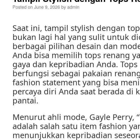
Posted on
June 9, 2026
by
admin
Saat ini, tampil stylish dengan to
bukan lagi hal yang sulit untuk d
berbagai pilihan desain dan mode
Anda bisa memilih tops renang y
gaya dan kepribadian Anda. Tops
berfungsi sebagai pakaian renang
fashion statement yang bisa men
percaya diri Anda saat berada di
pantai.
Menurut ahli mode, Gayle Perry, 
adalah salah satu item fashion ya
menunjukkan kepribadian seseo