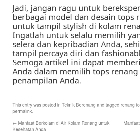
Jadi, jangan ragu untuk bereksp
berbagai model dan desain tops 
untuk tampil stylish di kolam ren
Ingatlah untuk selalu memilih ya
selera dan kepribadian Anda, seh
tampil percaya diri dan fashionabl
Semoga artikel ini dapat memberi
Anda dalam memilih tops renang 
penampilan Anda.
This entry was posted in
Teknik Berenang
and tagged
renang to
permalink
.
←
Manfaat Berkolam di Air Kolam Renang untuk
Manfaat
Kesehatan Anda