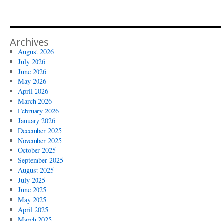
Archives
August 2026
July 2026
June 2026
May 2026
April 2026
March 2026
February 2026
January 2026
December 2025
November 2025
October 2025
September 2025
August 2025
July 2025
June 2025
May 2025
April 2025
March 2025