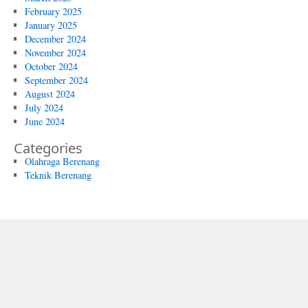
February 2025
January 2025
December 2024
November 2024
October 2024
September 2024
August 2024
July 2024
June 2024
Categories
Olahraga Berenang
Teknik Berenang