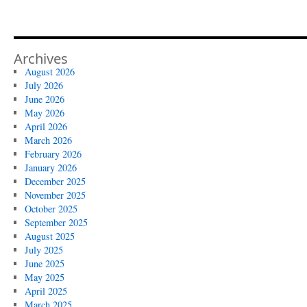
Archives
August 2026
July 2026
June 2026
May 2026
April 2026
March 2026
February 2026
January 2026
December 2025
November 2025
October 2025
September 2025
August 2025
July 2025
June 2025
May 2025
April 2025
March 2025