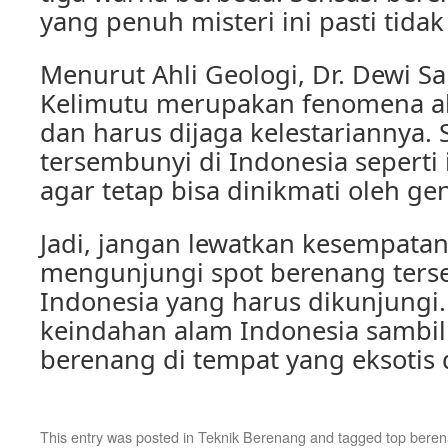
yang penuh misteri ini pasti tida
Menurut Ahli Geologi, Dr. Dewi Sa
Kelimutu merupakan fenomena a
dan harus dijaga kelestariannya.
tersembunyi di Indonesia seperti i
agar tetap bisa dinikmati oleh g
Jadi, jangan lewatkan kesempata
mengunjungi spot berenang ters
Indonesia yang harus dikunjungi.
keindahan alam Indonesia sambil
berenang di tempat yang eksotis
This entry was posted in
Teknik Berenang
and tagged
top bere