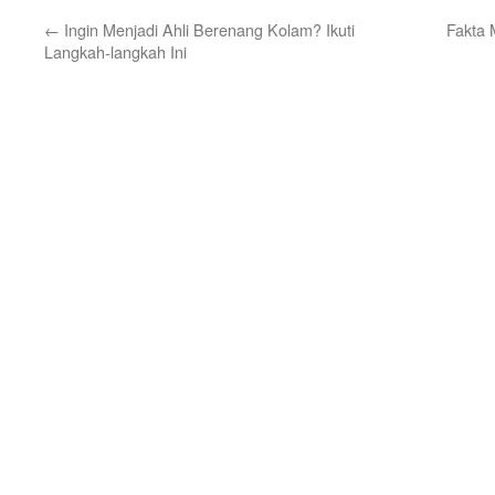
←
Ingin Menjadi Ahli Berenang Kolam? Ikuti
Fakta 
Langkah-langkah Ini