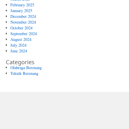
February 2025
January 2025
December 2024
November 2024
October 2024
September 2024
August 2024
July 2024
June 2024
Categories
Olahraga Berenang
Teknik Berenang