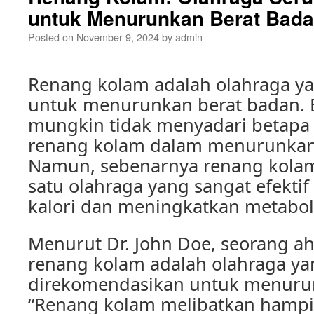
untuk Menurunkan Berat Bad
Posted on
November 9, 2024
by
admin
Renang kolam adalah olahraga yan
untuk menurunkan berat badan. 
mungkin tidak menyadari betapa
renang kolam dalam menurunkan
Namun, sebenarnya renang kola
satu olahraga yang sangat efekt
kalori dan meningkatkan metabol
Menurut Dr. John Doe, seorang ahl
renang kolam adalah olahraga ya
direkomendasikan untuk menurun
“Renang kolam melibatkan hampi