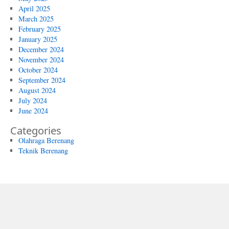
April 2025
March 2025
February 2025
January 2025
December 2024
November 2024
October 2024
September 2024
August 2024
July 2024
June 2024
Categories
Olahraga Berenang
Teknik Berenang