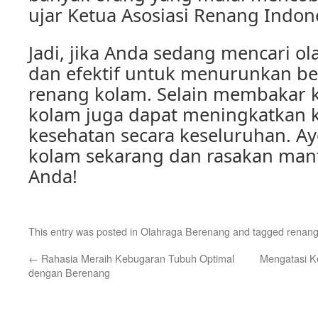
ujar Ketua Asosiasi Renang Indon
Jadi, jika Anda sedang mencari o
dan efektif untuk menurunkan be
renang kolam. Selain membakar k
kolam juga dapat meningkatkan 
kesehatan secara keseluruhan. A
kolam sekarang dan rasakan man
Anda!
This entry was posted in
Olahraga Berenang
and tagged
renang
←
Rahasia Meraih Kebugaran Tubuh Optimal
Mengatasi Ke
dengan Berenang