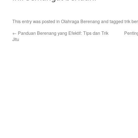
This entry was posted in
Olahraga Berenang
and tagged
trik b
←
Panduan Berenang yang Efektif: Tips dan Trik
Pentin
Jitu