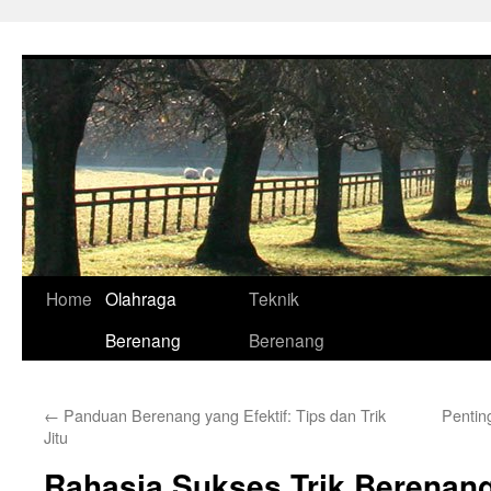
Skip
to
content
Home
Olahraga
Teknik
Berenang
Berenang
←
Panduan Berenang yang Efektif: Tips dan Trik
Pentin
Jitu
Rahasia Sukses Trik Berenan