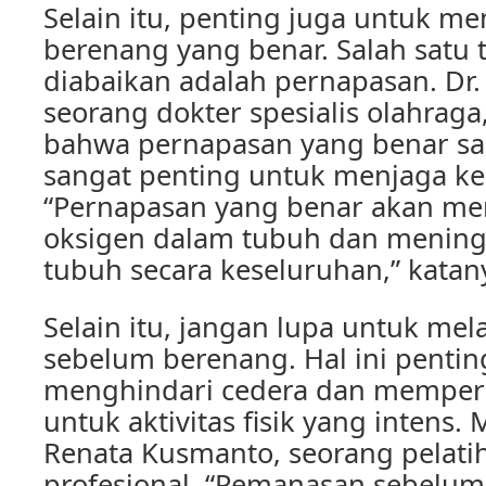
Selain itu, penting juga untuk m
berenang yang benar. Salah satu 
diabaikan adalah pernapasan. Dr.
seorang dokter spesialis olahrag
bahwa pernapasan yang benar sa
sangat penting untuk menjaga k
“Pernapasan yang benar akan me
oksigen dalam tubuh dan mening
tubuh secara keseluruhan,” katan
Selain itu, jangan lupa untuk m
sebelum berenang. Hal ini pentin
menghindari cedera dan memper
untuk aktivitas fisik yang intens.
Renata Kusmanto, seorang pelati
profesional, “Pemanasan sebelum