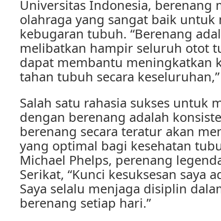
Universitas Indonesia, berenang
olahraga yang sangat baik untuk
kebugaran tubuh. “Berenang adal
melibatkan hampir seluruh otot 
dapat membantu meningkatkan k
tahan tubuh secara keseluruhan,”
Salah satu rahasia sukses untuk
dengan berenang adalah konsiste
berenang secara teratur akan m
yang optimal bagi kesehatan tub
Michael Phelps, perenang legenda
Serikat, “Kunci kesuksesan saya a
Saya selalu menjaga disiplin dala
berenang setiap hari.”