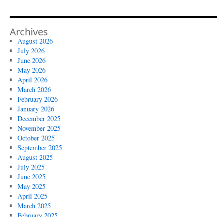
Archives
August 2026
July 2026
June 2026
May 2026
April 2026
March 2026
February 2026
January 2026
December 2025
November 2025
October 2025
September 2025
August 2025
July 2025
June 2025
May 2025
April 2025
March 2025
February 2025