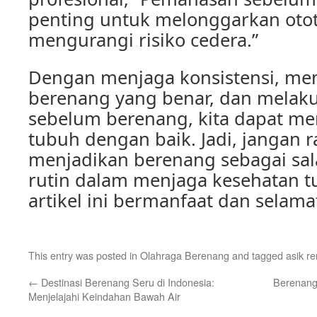
penting untuk melonggarkan otot
mengurangi risiko cedera.”
Dengan menjaga konsistensi, me
berenang yang benar, dan mela
sebelum berenang, kita dapat m
tubuh dengan baik. Jadi, jangan 
menjadikan berenang sebagai sala
rutin dalam menjaga kesehatan t
artikel ini bermanfaat dan selam
This entry was posted in
Olahraga Berenang
and tagged
asik r
←
Destinasi Berenang Seru di Indonesia:
Berenang
Menjelajahi Keindahan Bawah Air