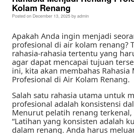
Kolam Renang
Posted on
December 13, 2025
by
admin
Apakah Anda ingin menjadi seor
profesional di air kolam renang? 
rahasia-rahasia tertentu yang ha
agar dapat mencapai tujuan terse
ini, kita akan membahas Rahasia
Profesional di Air Kolam Renang.
Salah satu rahasia utama untuk 
profesional adalah konsistensi da
Menurut pelatih renang terkenal,
“Latihan yang konsisten adalah k
dalam renang. Anda harus melua