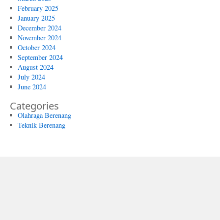
February 2025
January 2025
December 2024
November 2024
October 2024
September 2024
August 2024
July 2024
June 2024
Categories
Olahraga Berenang
Teknik Berenang