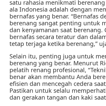
satu rahasia menikmati berenang
ala Indonesia adalah dengan mem
bernafas yang benar. “Bernafas d
berenang sangat penting untuk 
dan kenyamanan saat berenang. 
bernafas secara teratur dan dal
tetap terjaga ketika berenang,” uj
Selain itu, penting juga untuk m
berenang yang benar. Menurut Ri
pelatih renang profesional, “Tek
benar akan membantu Anda bere
efisien dan mencegah cedera saa
Pastikan untuk selalu memperhati
dan gerakan tangan dan kaki saat