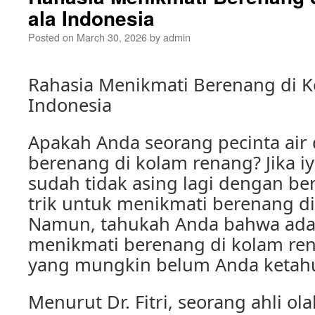
ala Indonesia
Posted on
March 30, 2026
by
admin
Rahasia Menikmati Berenang di 
Indonesia
Apakah Anda seorang pecinta air
berenang di kolam renang? Jika iy
sudah tidak asing lagi dengan be
trik untuk menikmati berenang d
Namun, tahukah Anda bahwa ada 
menikmati berenang di kolam ren
yang mungkin belum Anda ketah
Menurut Dr. Fitri, seorang ahli ola