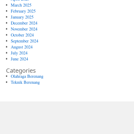
March 2025
February 2025
January 2025
December 2024
November 2024
October 2024
September 2024
August 2024
July 2024
June 2024
Categories
Olahraga Berenang
Teknik Berenang