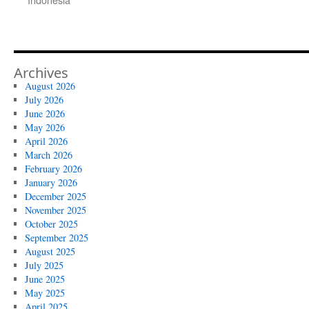
Archives
August 2026
July 2026
June 2026
May 2026
April 2026
March 2026
February 2026
January 2026
December 2025
November 2025
October 2025
September 2025
August 2025
July 2025
June 2025
May 2025
April 2025