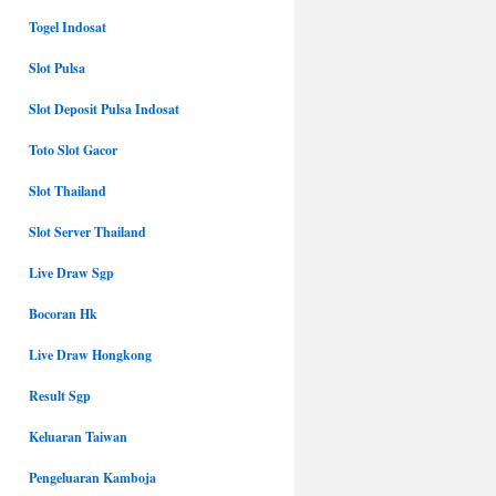
Togel Indosat
Slot Pulsa
Slot Deposit Pulsa Indosat
Toto Slot Gacor
Slot Thailand
Slot Server Thailand
Live Draw Sgp
Bocoran Hk
Live Draw Hongkong
Result Sgp
Keluaran Taiwan
Pengeluaran Kamboja