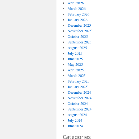
April 2026
March 2026
February 2026
January 2026
December 2025
November 2025
October 2025
September 2025
August 2025
July 2025
June 2025
May 2025
April 2025
March 2025
February 2025
January 2025
December 2024
November 2024
October 2024
September 2024
August 2024
July 2024
June 2024
Categories