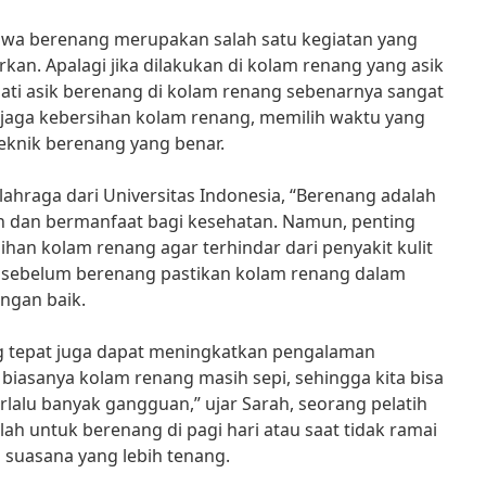
hwa berenang merupakan salah satu kegiatan yang
n. Apalagi jika dilakukan di kolam renang yang asik
ti asik berenang di kolam renang sebenarnya sangat
jaga kebersihan kolam renang, memilih waktu yang
eknik berenang yang benar.
 olahraga dari Universitas Indonesia, “Berenang adalah
 dan bermanfaat bagi kesehatan. Namun, penting
an kolam renang agar terhindar dari penyakit kulit
tu, sebelum berenang pastikan kolam renang dalam
engan baik.
ng tepat juga dapat meningkatkan pengalaman
i biasanya kolam renang masih sepi, sehingga kita bisa
lalu banyak gangguan,” ujar Sarah, seorang pelatih
alah untuk berenang di pagi hari atau saat tidak ramai
suasana yang lebih tenang.