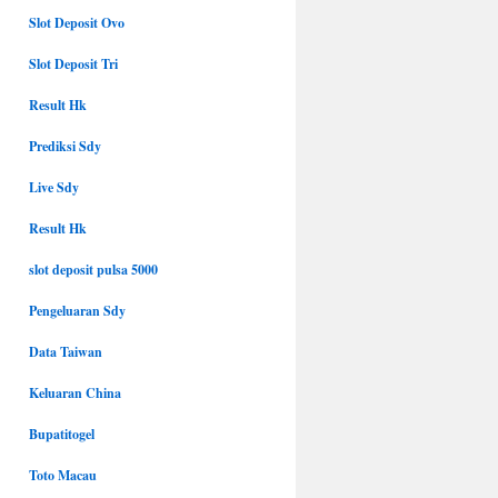
Slot Deposit Ovo
Slot Deposit Tri
Result Hk
Prediksi Sdy
Live Sdy
Result Hk
slot deposit pulsa 5000
Pengeluaran Sdy
Data Taiwan
Keluaran China
Bupatitogel
Toto Macau