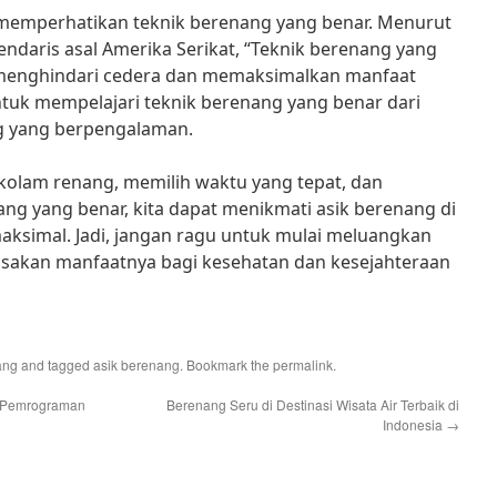
 memperhatikan teknik berenang yang benar. Menurut
endaris asal Amerika Serikat, “Teknik berenang yang
 menghindari cedera dan memaksimalkan manfaat
 untuk mempelajari teknik berenang yang benar dari
ng yang berpengalaman.
olam renang, memilih waktu yang tepat, dan
g yang benar, kita dapat menikmati asik berenang di
aksimal. Jadi, jangan ragu untuk mulai meluangkan
sakan manfaatnya bagi kesehatan dan kesejahteraan
ang
and tagged
asik berenang
. Bookmark the
permalink
.
r Pemrograman
Berenang Seru di Destinasi Wisata Air Terbaik di
Indonesia
→