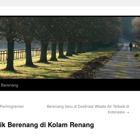
 Berenang
r Pemrograman
Berenang Seru di Destinasi Wisata Air Terbaik di
Indonesia
→
ik Berenang di Kolam Renang