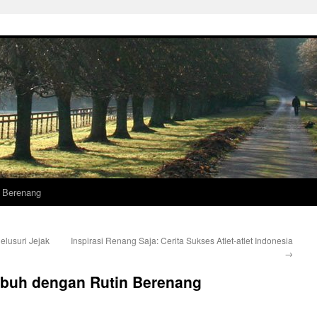
 Berenang
elusuri Jejak
Inspirasi Renang Saja: Cerita Sukses Atlet-atlet Indonesia
→
ubuh dengan Rutin Berenang