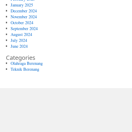
January 2025
December 2024
November 2024
October 2024
September 2024
August 2024
July 2024
June 2024
Categories
Olahraga Berenang
Teknik Berenang