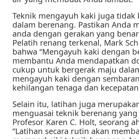
Teknik mengayuh kaki juga tidak 
dalam berenang. Pastikan Anda 
anda dengan gerakan yang benar 
Pelatih renang terkenal, Mark S
bahwa “Mengayuh kaki dengan b
membantu Anda mendapatkan do
cukup untuk bergerak maju dalam 
mengayuh kaki dengan sembaran
kehilangan tenaga dan kecepatan
Selain itu, latihan juga merupaka
menguasai teknik berenang yang
Profesor Karen C. Holt, seorang ah
“Latihan secara rutin akan memb