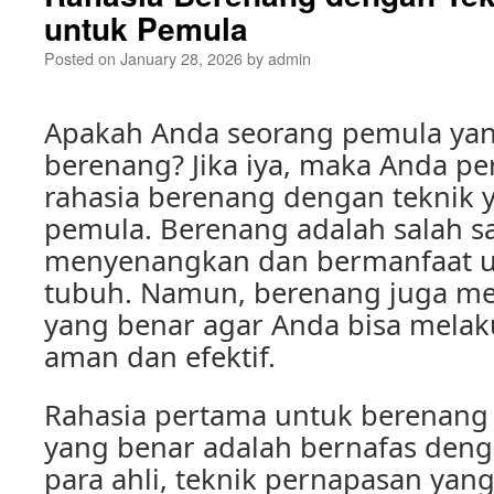
untuk Pemula
Posted on
January 28, 2026
by
admin
Apakah Anda seorang pemula yang
berenang? Jika iya, maka Anda p
rahasia berenang dengan teknik 
pemula. Berenang adalah salah s
menyenangkan dan bermanfaat u
tubuh. Namun, berenang juga m
yang benar agar Anda bisa mela
aman dan efektif.
Rahasia pertama untuk berenang
yang benar adalah bernafas deng
para ahli, teknik pernapasan yan