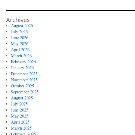
Archives
August 2026
July 2026
June 2026
May 2026
April 2026
March 2026
February 2026
January 2026
December 2025
November 2025
October 2025
September 2025
August 2025
July 2025
June 2025
May 2025
April 2025
March 2025
February 2025