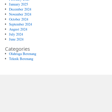
January 2025
December 2024
November 2024
October 2024
September 2024
August 2024
July 2024
June 2024
Categories
Olahraga Berenang
Teknik Berenang