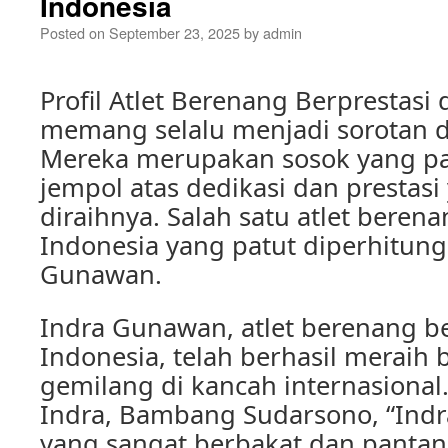
Indonesia
Posted on
September 23, 2025
by
admin
Profil Atlet Berenang Berprestasi 
memang selalu menjadi sorotan d
Mereka merupakan sosok yang pa
jempol atas dedikasi dan prestasi
diraihnya. Salah satu atlet berena
Indonesia yang patut diperhitung
Gunawan.
Indra Gunawan, atlet berenang be
Indonesia, telah berhasil meraih 
gemilang di kancah internasional
Indra, Bambang Sudarsono, “Indr
yang sangat berbakat dan panta