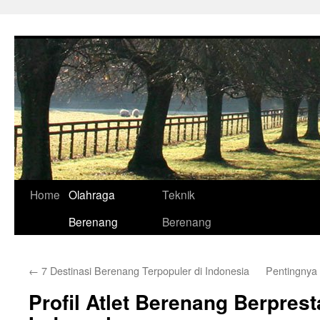
Skip
to
content
Home
Olahraga
Teknik
Berenang
Berenang
←
7 Destinasi Berenang Terpopuler di Indonesia
Pentingnya
Profil Atlet Berenang Berprest