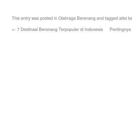
This entry was posted in
Olahraga Berenang
and tagged
atlet 
←
7 Destinasi Berenang Terpopuler di Indonesia
Pentingnya