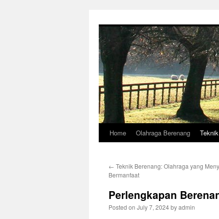
Skip
to
content
Home
Olahraga Berenang
Teknik
←
Teknik Berenang: Olahraga yang Men
Bermanfaat
Perlengkapan Berenan
Posted on
July 7, 2024
by
admin