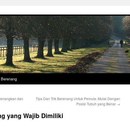
 Berenang
yenangkan dan
Tips Dan Trik Berenang Untuk Pemula: Mulai Dengan
Posisi Tubuh yang Benar
→
g yang Wajib Dimiliki