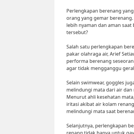
Perlengkapan berenang yang w
orang yang gemar berenang. 
lebih nyaman dan aman saat b
tersebut?
Salah satu perlengkapan bere
pakar olahraga air, Arief Se
performa berenang seseorang
agar tidak mengganggu gerak
Selain swimwear, goggles ju
melindungi mata dari air dan 
Menurut ahli kesehatan mata, 
iritasi akibat air kolam rena
melindungi mata saat berena
Selanjutnya, perlengkapan ber
renang tidak hanya untuk gay