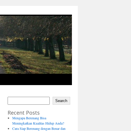
Search
Recent Posts
Mengapa Berenang Bisa
Meningkatkan Kualitas Hidup Anda?
Cara Siap Berenang dengan Benar dan