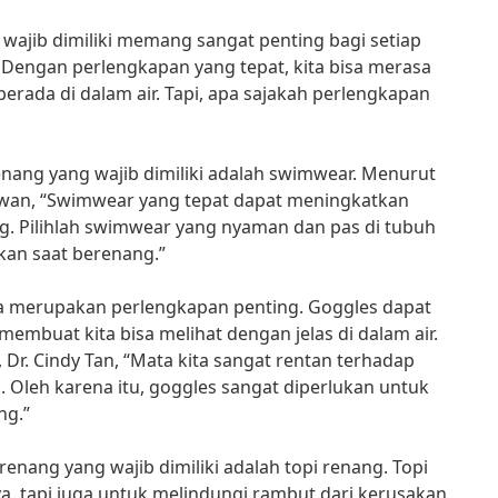
ajib dimiliki memang sangat penting bagi setiap
Dengan perlengkapan yang tepat, kita bisa merasa
erada di dalam air. Tapi, apa sajakah perlengkapan
nang yang wajib dimiliki adalah swimwear. Menurut
tiawan, “Swimwear yang tepat dapat meningkatkan
. Pilihlah swimwear yang nyaman dan pas di tubuh
an saat berenang.”
ga merupakan perlengkapan penting. Goggles dapat
membuat kita bisa melihat dengan jelas di dalam air.
Dr. Cindy Tan, “Mata kita sangat rentan terhadap
ng. Oleh karena itu, goggles sangat diperlukan untuk
ng.”
enang yang wajib dimiliki adalah topi renang. Topi
a, tapi juga untuk melindungi rambut dari kerusakan