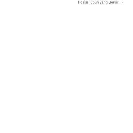
Posisi Tubuh yang Benar
→