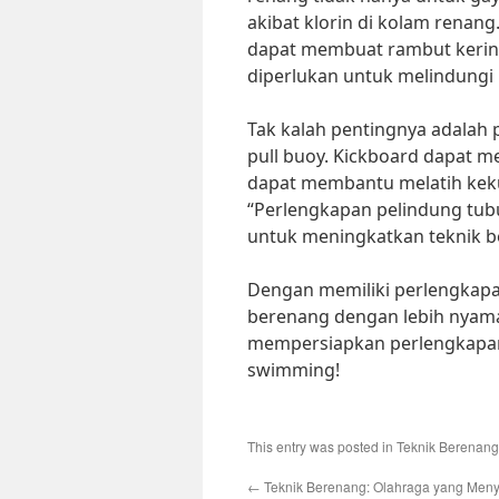
akibat klorin di kolam renang.
dapat membuat rambut kering 
diperlukan untuk melindungi
Tak kalah pentingnya adalah 
pull buoy. Kickboard dapat m
dapat membantu melatih keku
“Perlengkapan pelindung tubu
untuk meningkatkan teknik b
Dengan memiliki perlengkapan 
berenang dengan lebih nyaman,
mempersiapkan perlengkapan 
swimming!
This entry was posted in
Teknik Berenang
←
Teknik Berenang: Olahraga yang Men