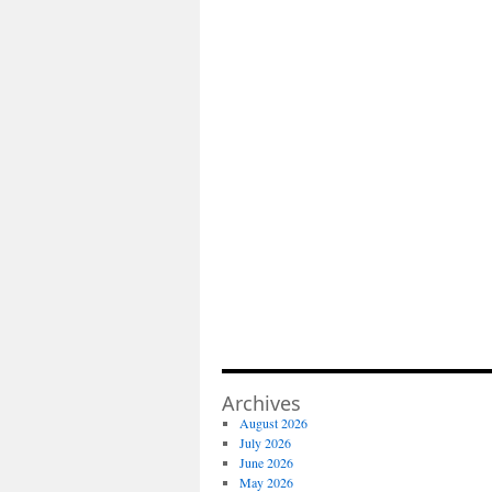
Archives
August 2026
July 2026
June 2026
May 2026