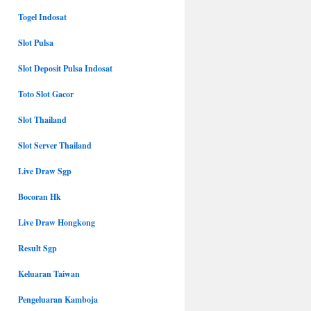
Togel Indosat
Slot Pulsa
Slot Deposit Pulsa Indosat
Toto Slot Gacor
Slot Thailand
Slot Server Thailand
Live Draw Sgp
Bocoran Hk
Live Draw Hongkong
Result Sgp
Keluaran Taiwan
Pengeluaran Kamboja