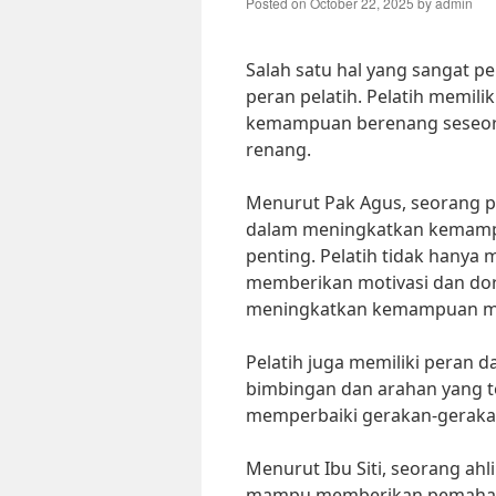
Posted on
October 22, 2025
by
admin
Salah satu hal yang sangat p
peran pelatih. Pelatih memil
kemampuan berenang seseora
renang.
Menurut Pak Agus, seorang p
dalam meningkatkan kemamp
penting. Pelatih tidak hanya 
memberikan motivasi dan doro
meningkatkan kemampuan m
Pelatih juga memiliki peran
bimbingan dan arahan yang te
memperbaiki gerakan-geraka
Menurut Ibu Siti, seorang ahl
mampu memberikan pemahaman