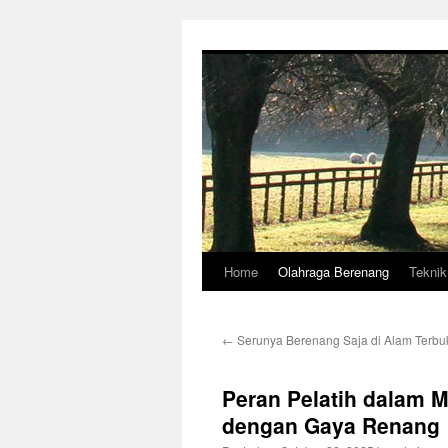
Skip
to
content
Home
Olahraga Berenang
Teknik
←
Serunya Berenang Saja di Alam Terbuka
Peran Pelatih dalam
dengan Gaya Renang