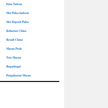
Data Taiwan
Slot Pulsa Indosat
Slot Deposit Pulsa
Keluaran China
Result China
Macau Pools
Toto Macau
Bupatitogel
Pengeluaran Macau