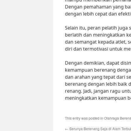
Dengan pemahaman yang baik,
dengan lebih cepat dan efektif
Selain itu, peran pelatih jug
berlatih dan meningkatkan
dan semangat kepada atlet, 
diri dan termotivasi untuk m
Dengan demikian, dapat disi
kemampuan berenang dengan 
dan arahan yang tepat dari s
berenang dengan lebih baik d
renang. Jadi, jangan ragu unt
meningkatkan kemampuan b
This entry was posted in
Olahraga Beren
←
Serunya Berenang Saja di Alam Terbuka