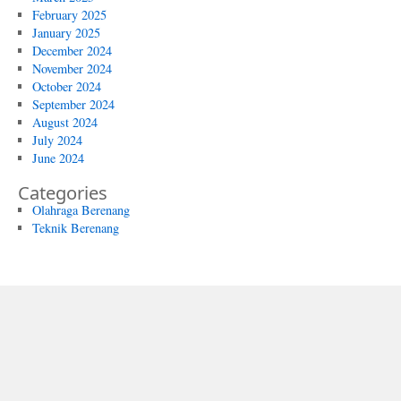
February 2025
January 2025
December 2024
November 2024
October 2024
September 2024
August 2024
July 2024
June 2024
Categories
Olahraga Berenang
Teknik Berenang