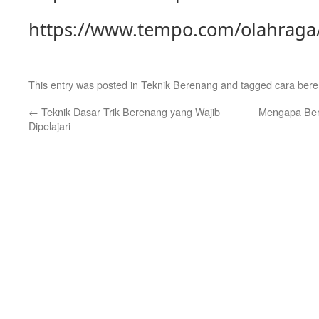
https://www.tempo.com/olahraga
This entry was posted in
Teknik Berenang
and tagged
cara ber
←
Teknik Dasar Trik Berenang yang Wajib
Mengapa Ber
Dipelajari