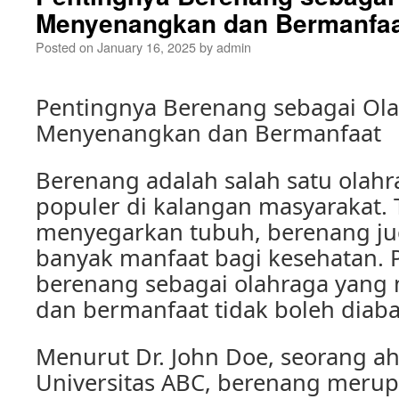
Menyenangkan dan Bermanfa
Posted on
January 16, 2025
by
admin
Pentingnya Berenang sebagai Ol
Menyenangkan dan Bermanfaat
Berenang adalah salah satu olah
populer di kalangan masyarakat. 
menyegarkan tubuh, berenang ju
banyak manfaat bagi kesehatan. 
berenang sebagai olahraga yan
dan bermanfaat tidak boleh diaba
Menurut Dr. John Doe, seorang ah
Universitas ABC, berenang merup