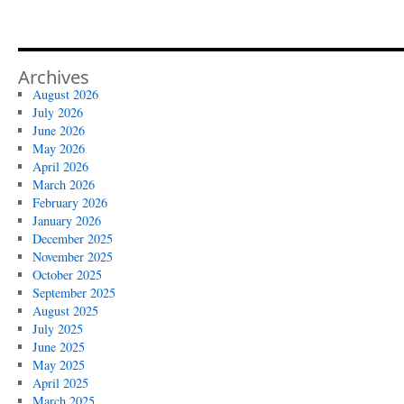
Archives
August 2026
July 2026
June 2026
May 2026
April 2026
March 2026
February 2026
January 2026
December 2025
November 2025
October 2025
September 2025
August 2025
July 2025
June 2025
May 2025
April 2025
March 2025