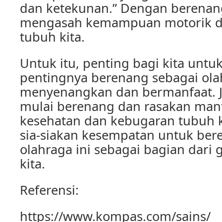
dan ketekunan.” Dengan berenang,
mengasah kemampuan motorik da
tubuh kita.
Untuk itu, penting bagi kita un
pentingnya berenang sebagai ola
menyenangkan dan bermanfaat. 
mulai berenang dan rasakan man
kesehatan dan kebugaran tubuh ki
sia-siakan kesempatan untuk ber
olahraga ini sebagai bagian dari 
kita.
Referensi:
https://www.kompas.com/sains/