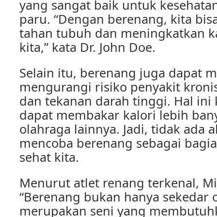
yang sangat baik untuk kesehata
paru. “Dengan berenang, kita bis
tahan tubuh dan meningkatkan ka
kita,” kata Dr. John Doe.
Selain itu, berenang juga dapat
mengurangi risiko penyakit kronis
dan tekanan darah tinggi. Hal in
dapat membakar kalori lebih ban
olahraga lainnya. Jadi, tidak ada 
mencoba berenang sebagai bagia
sehat kita.
Menurut atlet renang terkenal, Mi
“Berenang bukan hanya sekedar ol
merupakan seni yang membutuhk