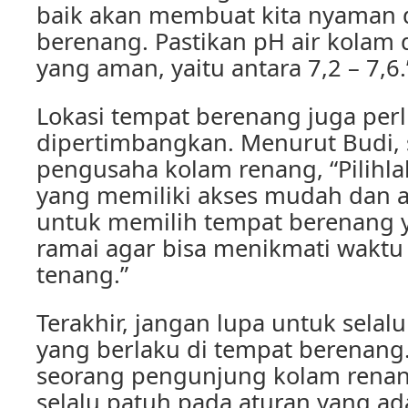
baik akan membuat kita nyaman 
berenang. Pastikan pH air kolam
yang aman, yaitu antara 7,2 – 7,6.
Lokasi tempat berenang juga per
dipertimbangkan. Menurut Budi,
pengusaha kolam renang, “Pilihl
yang memiliki akses mudah dan a
untuk memilih tempat berenang ya
ramai agar bisa menikmati wakt
tenang.”
Terakhir, jangan lupa untuk selal
yang berlaku di tempat berenang
seorang pengunjung kolam renang
selalu patuh pada aturan yang ad