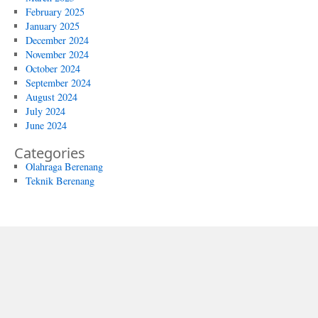
February 2025
January 2025
December 2024
November 2024
October 2024
September 2024
August 2024
July 2024
June 2024
Categories
Olahraga Berenang
Teknik Berenang