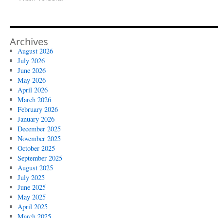
Archives
August 2026
July 2026
June 2026
May 2026
April 2026
March 2026
February 2026
January 2026
December 2025
November 2025
October 2025
September 2025
August 2025
July 2025
June 2025
May 2025
April 2025
March 2025