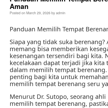
Aman
Posted on
March 29, 2026
by
admin
Panduan Memilih Tempat Berena
Siapa yang tidak suka berenang? Ak
memang bisa memberikan keseg
kesenangan tersendiri bagi kita.
kecelakaan dapat terjadi jika kita 
dalam memilih tempat berenang. 
penting bagi kita untuk memaha
memilih tempat berenang seru y
Menurut Dr. Sutopo, seorang ahli 
memilih tempat berenang, pastika