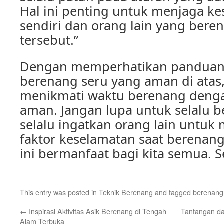
Hal ini penting untuk menjaga ke
sendiri dan orang lain yang bere
tersebut.”
Dengan memperhatikan panduan
berenang seru yang aman di atas, 
menikmati waktu berenang deng
aman. Jangan lupa untuk selalu be
selalu ingatkan orang lain untu
faktor keselamatan saat berenang
ini bermanfaat bagi kita semua. 
This entry was posted in
Teknik Berenang
and tagged
berenang
←
Inspirasi Aktivitas Asik Berenang di Tengah
Tantangan da
Alam Terbuka