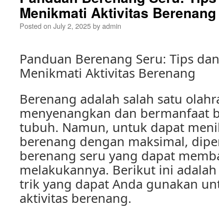
Menikmati Aktivitas Berenang
Posted on
July 2, 2025
by
admin
Panduan Berenang Seru: Tips dan
Menikmati Aktivitas Berenang
Berenang adalah salah satu olah
menyenangkan dan bermanfaat b
tubuh. Namun, untuk dapat menik
berenang dengan maksimal, dipe
berenang seru yang dapat memba
melakukannya. Berikut ini adalah
trik yang dapat Anda gunakan un
aktivitas berenang.