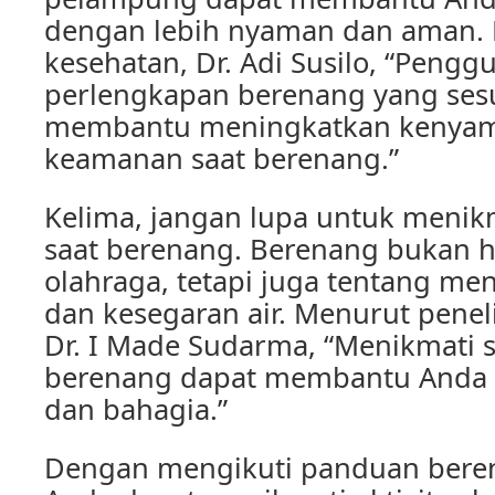
dengan lebih nyaman dan aman. 
kesehatan, Dr. Adi Susilo, “Peng
perlengkapan berenang yang ses
membantu meningkatkan kenya
keamanan saat berenang.”
Kelima, jangan lupa untuk meni
saat berenang. Berenang bukan 
olahraga, tetapi juga tentang me
dan kesegaran air. Menurut penelit
Dr. I Made Sudarma, “Menikmati 
berenang dapat membantu Anda m
dan bahagia.”
Dengan mengikuti panduan berena